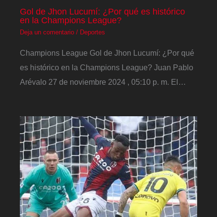
Gol de Jhon Lucumí: ¿Por qué es histórico
en la Champions League?
Deja un comentario
/
Deportes
Champions League Gol de Jhon Lucumí: ¿Por qué
es histórico en la Champions League? Juan Pablo
Arévalo 27 de noviembre 2024 , 05:10 p. m. El…