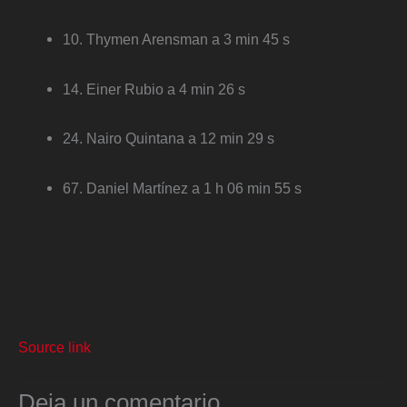
10. Thymen Arensman a 3 min 45 s
14. Einer Rubio a 4 min 26 s
24. Nairo Quintana a 12 min 29 s
67. Daniel Martínez a 1 h 06 min 55 s
Source link
Deja un comentario