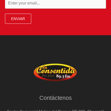
ENVIAR
Contáctenos