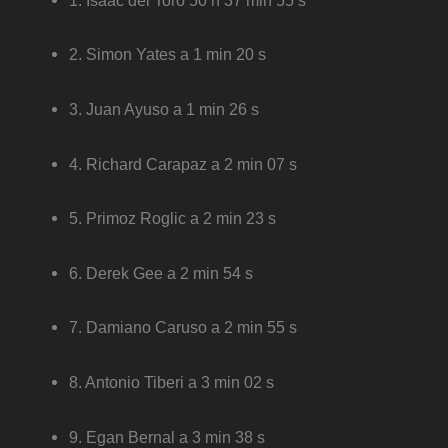
2. Simon Yates a 1 min 20 s
3. Juan Ayuso a 1 min 26 s
4. Richard Carapaz a 2 min 07 s
5. Primoz Roglic a 2 min 23 s
6. Derek Gee a 2 min 54 s
7. Damiano Caruso a 2 min 55 s
8. Antonio Tiberi a 3 min 02 s
9. Egan Bernal a 3 min 38 s