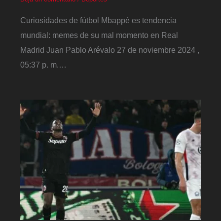
Curiosidades de fútbol Mbappé es tendencia
mundial: memes de su mal momento en Real
Madrid Juan Pablo Arévalo 27 de noviembre 2024 ,
05:37 p. m.…