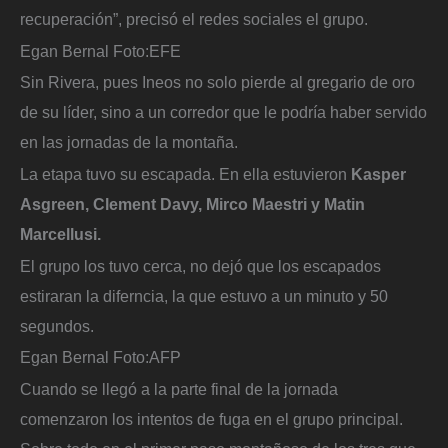
recuperación”, precisó el redes sociales el grupo.
Egan Bernal
Foto:
EFE
Sin Rivera, pues Ineos no solo pierde al gregario de oro
de su líder, sino a un corredor que le podría haber servido
en las jornadas de la montaña.
La etapa tuvo su escapada. En ella estuvieron
Kasper
Asgreen, Clement Davy, Mirco Maestri y Matin
Marcellusi.
El grupo los tuvo cerca, no dejó que los escapados
estiraran la diferncia, la que estuvo a un minuto y 50
segundos.
Egan Bernal
Foto:
AFP
Cuando se llegó a la parte final de la jornada
comenzaron los intentos de fuga en el grupo principal.