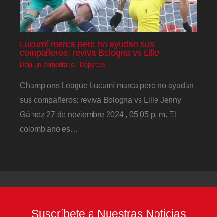
Lucumí marca pero no ayudan sus
compañeros: reviva Bologna vs Lille
Deja un comentario
/
Deportes
Champions League Lucumí marca pero no ayudan
sus compañeros: reviva Bologna vs Lille Jenny
Gámez 27 de noviembre 2024 , 05:05 p. m. El
colombiano es…
Suscríbete a Nuestras Noticias