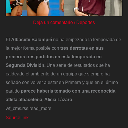
Deja un comentario
/
Deportes
El
Albacete Balompié
no ha empezado la temporada de
la mejor forma posible con
tres derrotas en sus
primeros tres partidos en esta temporada en
Segunda División.
Una serie de resultados que ha
caldeado el ambiente de un equipo que siempre ha
soñado con volver a estar en Primera y que en el último
partido
parece haberla tomado con una reconocida
atleta albaceteña, Alicia Lázaro
.
wf_cms.rss.read_more
Source link