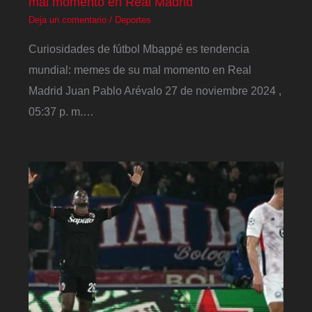
mal momento en Real Madrid
Deja un comentario
/
Deportes
Curiosidades de fútbol Mbappé es tendencia
mundial: memes de su mal momento en Real
Madrid Juan Pablo Arévalo 27 de noviembre 2024 ,
05:37 p. m.…