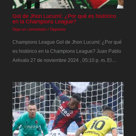
Gol de Jhon Lucumí: ¿Por qué es histórico
en la Champions League?
Deja un comentario
/
Deportes
Champions League Gol de Jhon Lucumí: ¿Por qué
es histórico en la Champions League? Juan Pablo
Arévalo 27 de noviembre 2024 , 05:10 p. m. El…