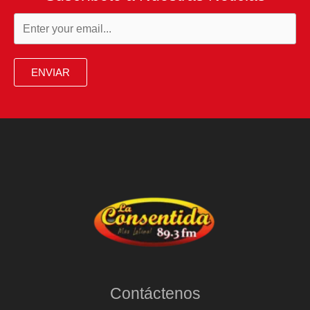
ENVIAR
Contáctenos