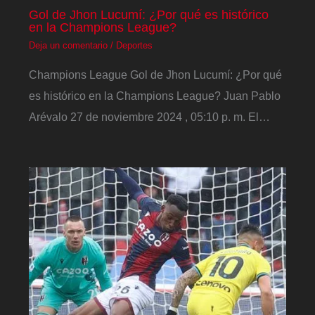
Gol de Jhon Lucumí: ¿Por qué es histórico
en la Champions League?
Deja un comentario
/
Deportes
Champions League Gol de Jhon Lucumí: ¿Por qué
es histórico en la Champions League? Juan Pablo
Arévalo 27 de noviembre 2024 , 05:10 p. m. El…