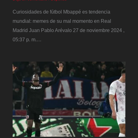
Curiosidades de fútbol Mbappé es tendencia
mundial: memes de su mal momento en Real
Madrid Juan Pablo Arévalo 27 de noviembre 2024 ,
05:37 p. m.…