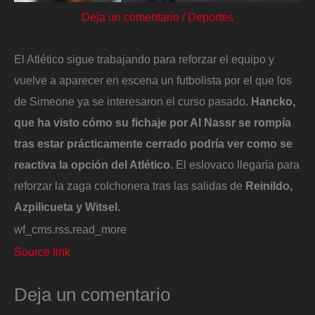
Deja un comentario
/
Deportes
El Atlético sigue trabajando para reforzar el equipo y
vuelve a aparecer en escena un futbolista por el que los
de Simeone ya se interesaron el curso pasado.
Hancko,
que ha visto cómo su fichaje por Al Nassr se rompía
tras estar prácticamente cerrado podría ver como se
reactiva la opción del Atlético.
El eslovaco llegaría para
reforzar la zaga colchonera tras las salidas de
Reinildo,
Azpilicueta y Witsel.
wf_cms.rss.read_more
Source link
Deja un comentario