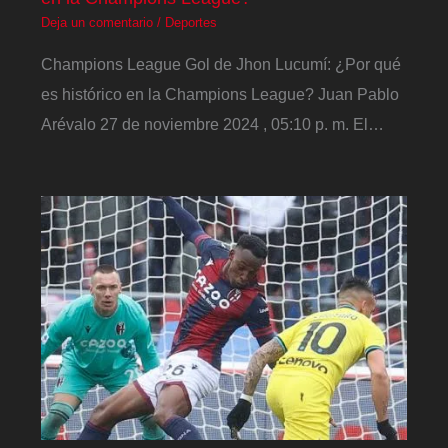
Deja un comentario
/
Deportes
Champions League Gol de Jhon Lucumí: ¿Por qué
es histórico en la Champions League? Juan Pablo
Arévalo 27 de noviembre 2024 , 05:10 p. m. El…