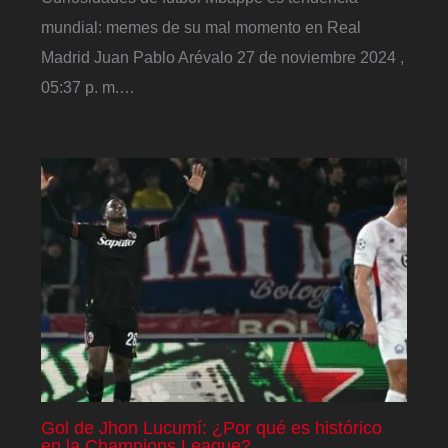
mundial: memes de su mal momento en Real
Madrid Juan Pablo Arévalo 27 de noviembre 2024 ,
05:37 p. m.…
Gol de Jhon Lucumí: ¿Por qué es histórico
en la Champions League?