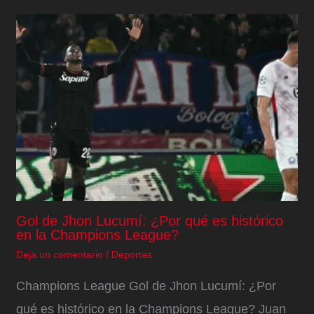
Gol de Jhon Lucumí: ¿Por qué es histórico
en la Champions League?
Deja un comentario
/
Deportes
Champions League Gol de Jhon Lucumí: ¿Por
qué es histórico en la Champions League? Juan