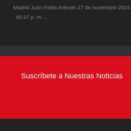
Madrid Juan Pablo Arévalo 27 de noviembre 2024
, 05:37 p. m.…
Suscríbete a Nuestras Noticias