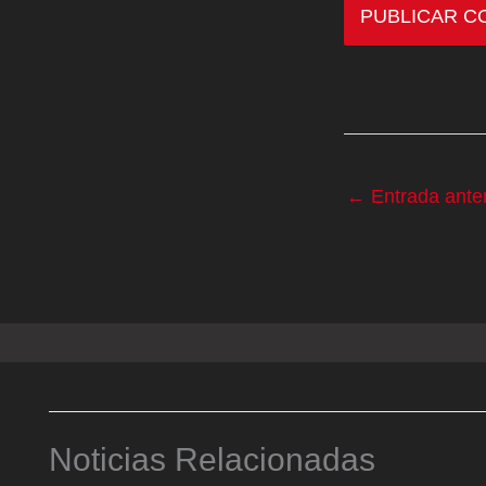
←
Entrada anter
Noticias Relacionadas