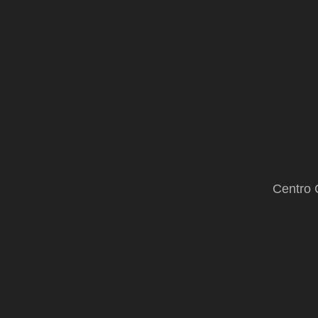
Centro 