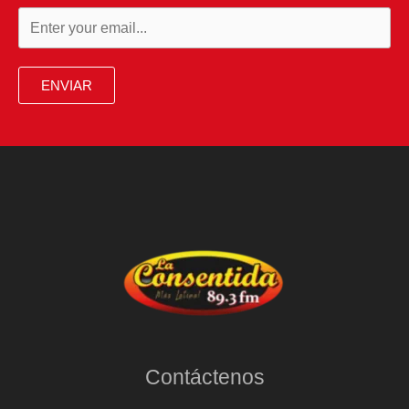
ENVIAR
Contáctenos