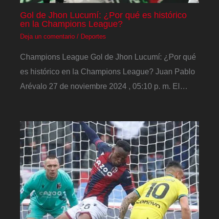
Gol de Jhon Lucumí: ¿Por qué es histórico
en la Champions League?
Deja un comentario
/
Deportes
Champions League Gol de Jhon Lucumí: ¿Por qué
es histórico en la Champions League? Juan Pablo
Arévalo 27 de noviembre 2024 , 05:10 p. m. El…