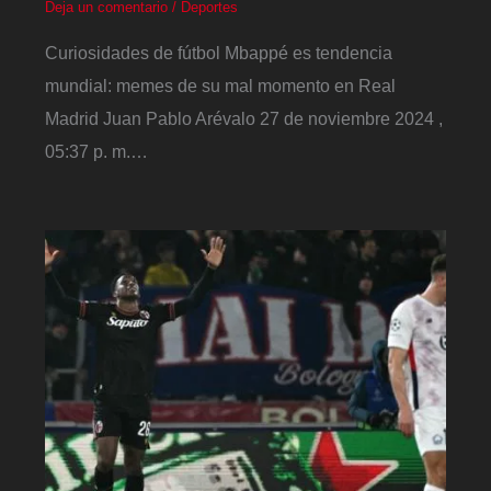
Deja un comentario
/
Deportes
Curiosidades de fútbol Mbappé es tendencia
mundial: memes de su mal momento en Real
Madrid Juan Pablo Arévalo 27 de noviembre 2024 ,
05:37 p. m.…