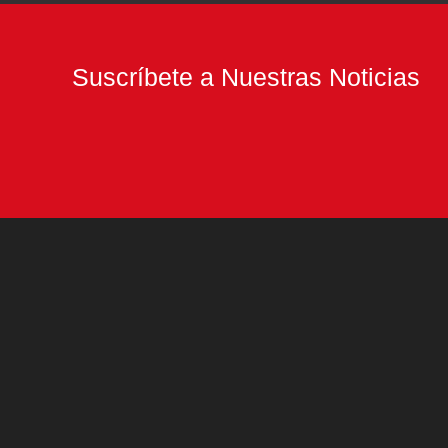
Suscríbete a Nuestras Noticias