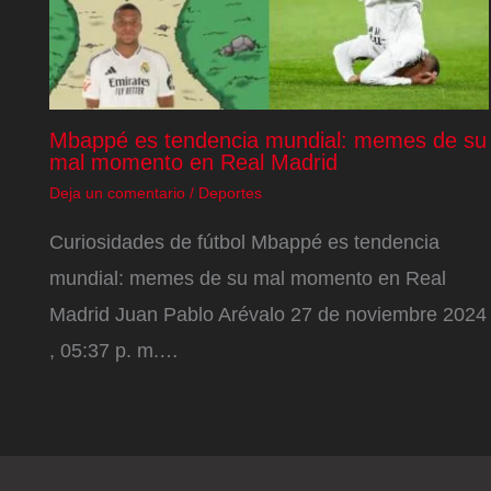
Mbappé es tendencia mundial: memes de su
mal momento en Real Madrid
Deja un comentario
/
Deportes
Curiosidades de fútbol Mbappé es tendencia
mundial: memes de su mal momento en Real
Madrid Juan Pablo Arévalo 27 de noviembre 2024
, 05:37 p. m.…