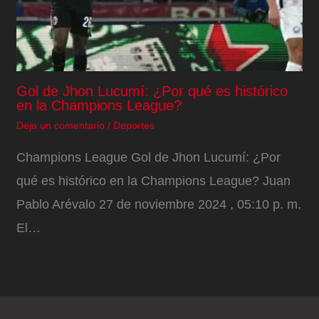
Gol de Jhon Lucumí: ¿Por qué es histórico
en la Champions League?
Deja un comentario
/
Deportes
Champions League Gol de Jhon Lucumí: ¿Por
qué es histórico en la Champions League? Juan
Pablo Arévalo 27 de noviembre 2024 , 05:10 p. m.
El…