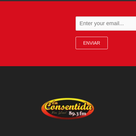
ENVIAR