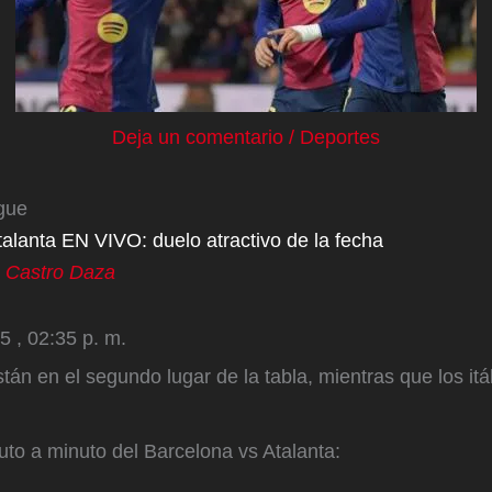
Deja un comentario
/
Deportes
gue
alanta EN VIVO: duelo atractivo de la fecha
 Castro Daza
5 , 02:35 p. m.
tán en el segundo lugar de la tabla, mientras que los itá
uto a minuto del Barcelona vs Atalanta: