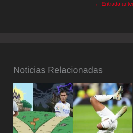
←
Entrada anter
Noticias Relacionadas