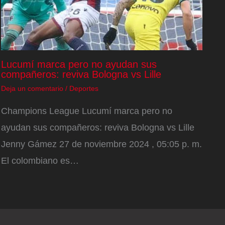
Lucumí marca pero no ayudan sus
compañeros: reviva Bologna vs Lille
Deja un comentario
/
Deportes
Champions League Lucumí marca pero no
ayudan sus compañeros: reviva Bologna vs Lille
Jenny Gámez 27 de noviembre 2024 , 05:05 p. m.
El colombiano es…