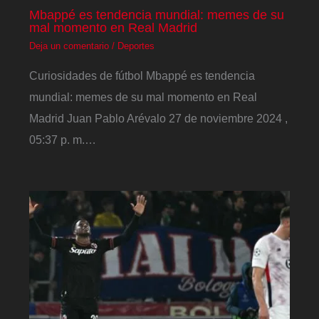
Mbappé es tendencia mundial: memes de su
mal momento en Real Madrid
Deja un comentario
/
Deportes
Curiosidades de fútbol Mbappé es tendencia
mundial: memes de su mal momento en Real
Madrid Juan Pablo Arévalo 27 de noviembre 2024 ,
05:37 p. m.…