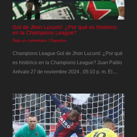
Gol de Jhon Lucumí: ¿Por qué es histórico
en la Champions League?
Deja un comentario
/
Deportes
Champions League Gol de Jhon Lucumí: ¿Por qué
es histórico en la Champions League? Juan Pablo
Arévalo 27 de noviembre 2024 , 05:10 p. m. El…