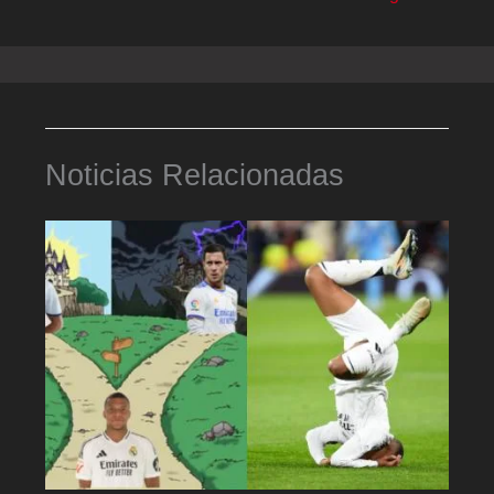
Noticias Relacionadas