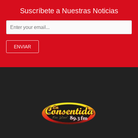
Suscríbete a Nuestras Noticias
ENVIAR