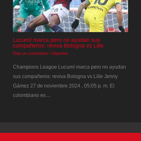
Lucumí marca pero no ayudan sus
compañeros: reviva Bologna vs Lille
Deja un comentario
/
Deportes
Champions League Lucumí marca pero no ayudan
sus compañeros: reviva Bologna vs Lille Jenny
Gámez 27 de noviembre 2024 , 05:05 p. m. El
colombiano es…