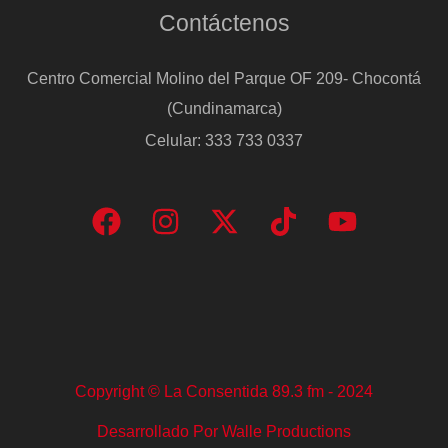
Contáctenos
Centro Comercial Molino del Parque OF 209- Chocontá
(Cundinamarca)
Celular: 333 733 0337
Copyright © La Consentida 89.3 fm - 2024
Desarrollado Por Walle Productions