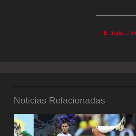
←
Entrada anter
Noticias Relacionadas