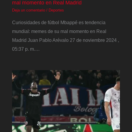
mal momento en Real Madrid
Deja un comentario
/
Deportes
Curiosidades de fútbol Mbappé es tendencia
mundial: memes de su mal momento en Real
Madrid Juan Pablo Arévalo 27 de noviembre 2024 ,
05:37 p. m.…