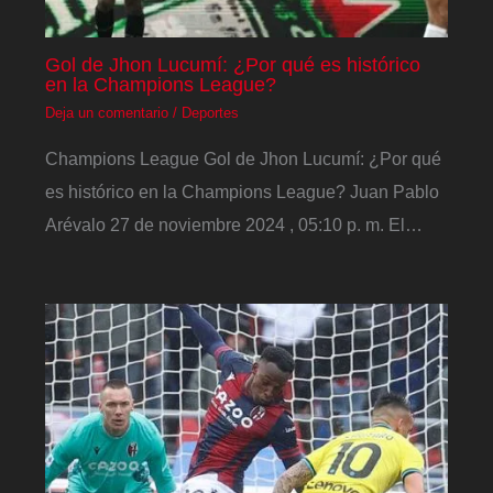
Gol de Jhon Lucumí: ¿Por qué es histórico
en la Champions League?
Deja un comentario
/
Deportes
Champions League Gol de Jhon Lucumí: ¿Por qué
es histórico en la Champions League? Juan Pablo
Arévalo 27 de noviembre 2024 , 05:10 p. m. El…