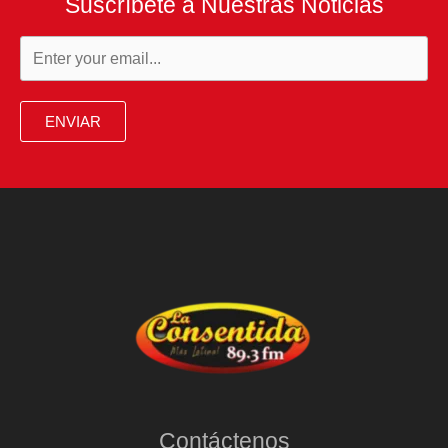
Suscríbete a Nuestras Noticias
ENVIAR
Contáctenos