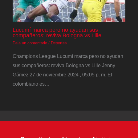
Lucumí marca pero no ayudan sus
compañeros: reviva Bologna vs Lille
Deja un comentario
/
Deportes
Champions League Lucumí marca pero no ayudan
sus compañeros: reviva Bologna vs Lille Jenny
Gámez 27 de noviembre 2024 , 05:05 p. m. El
colombiano es…