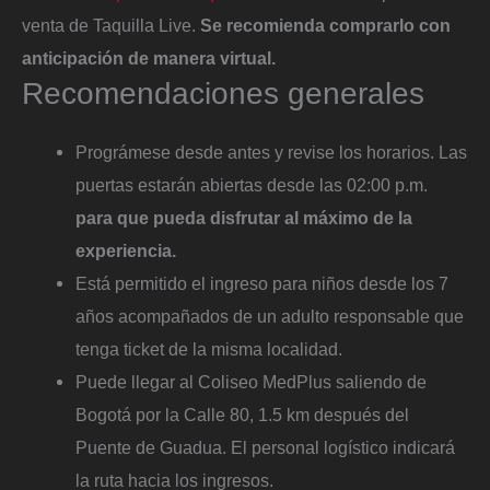
venta de Taquilla Live.
Se recomienda comprarlo con
anticipación de manera virtual.
Recomendaciones generales
Prográmese desde antes y revise los horarios. Las
puertas estarán abiertas desde las 02:00 p.m.
para que pueda disfrutar al máximo de la
experiencia.
Está permitido el ingreso para niños desde los 7
años acompañados de un adulto responsable que
tenga ticket de la misma localidad.
Puede llegar al Coliseo MedPlus saliendo de
Bogotá por la Calle 80, 1.5 km después del
Puente de Guadua. El personal logístico indicará
la ruta hacia los ingresos.