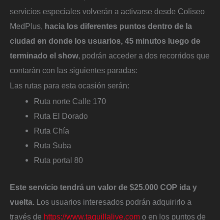
servicios especiales volverán a activarse desde Coliseo
MedPlus,
hacia los diferentes puntos dentro de la
ciudad en donde los usuarios, 45 minutos luego de
terminado el show
, podrán acceder a dos recorridos que
contarán con las siguientes paradas:
Las rutas para esta ocasión serán:
Ruta norte Calle 170
Ruta El Dorado
Ruta Chía
Ruta Suba
Ruta portal 80
Este servicio tendrá un valor de $25.000 COP ida y
vuelta.
Los usuarios interesados podrán adquirirlo a
través de
https://www.taquillalive.com
o en los puntos de