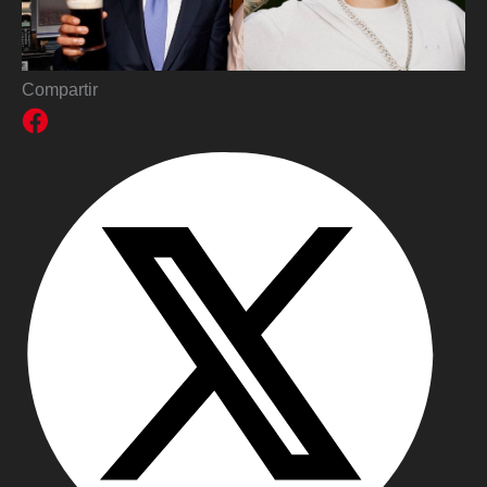
Compartir