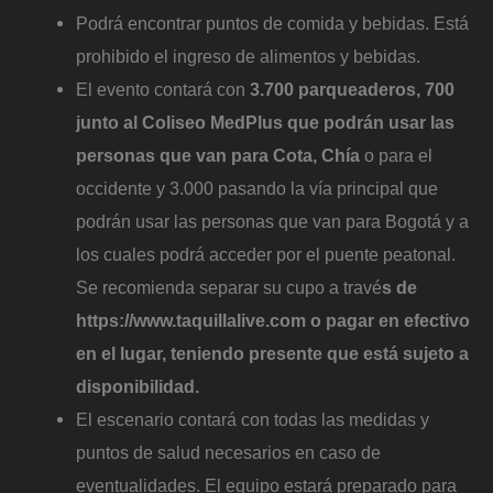
Podrá encontrar puntos de comida y bebidas. Está
prohibido el ingreso de alimentos y bebidas.
El evento contará con
3.700 parqueaderos, 700
junto al Coliseo MedPlus que podrán usar las
personas que van para Cota, Chía
o para el
occidente y 3.000 pasando la vía principal que
podrán usar las personas que van para Bogotá y a
los cuales podrá acceder por el puente peatonal.
Se recomienda separar su cupo a travé
s de
https://www.taquillalive.com o pagar en efectivo
en el lugar, teniendo presente que está sujeto a
disponibilidad.
El escenario contará con todas las medidas y
puntos de salud necesarios en caso de
eventualidades. El equipo estará preparado para