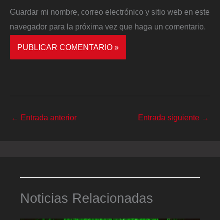
Guardar mi nombre, correo electrónico y sitio web en este
navegador para la próxima vez que haga un comentario.
←
Entrada anterior
Entrada siguiente
→
Noticias Relacionadas