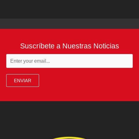
Suscríbete a Nuestras Noticias
ENVIAR