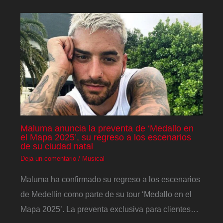
Maluma anuncia la preventa de ‘Medallo en
el Mapa 2025’, su regreso a los escenarios
de su ciudad natal
Deja un comentario
/
Musical
Maluma ha confirmado su regreso a los escenarios
de Medellín como parte de su tour ‘Medallo en el
Mapa 2025’. La preventa exclusiva para clientes…