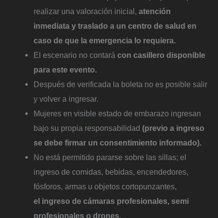
realizar una valoración inicial,
atención
inmediata y traslado a un centro de salud en
caso de que la emergencia lo requiera.
El escenario no contará
con casillero disponible
para este evento.
Después de verificada la boleta no es posible salir
y volver a ingresar.
Mujeres en visible estado de embarazo ingresan
bajo su propia responsabilidad
(previo a ingreso
se debe firmar un consentimiento informado).
No está permitido pararse sobre las sillas; el
ingreso de comidas, bebidas, encendedores,
fósforos, armas u objetos cortopunzantes,
el ingreso de cámaras profesionales, semi
profesionales o drones.