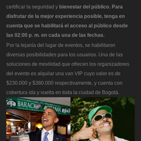
certificar la seguridad y
bienestar del público. Para
disfrutar de la mejor experiencia posible, tenga en
cuenta que se habilitará el acceso al público desde
las 02:00 p. m. en cada una de las fechas.
Por la lejanía del lugar de eventos, se habilitaron
diversas posibilidades para los usuarios. Una de las
soluciones de movilidad que ofrecen los organizadores
del evento es alquilar una van VIP cuyo valor es de
$230.000 y $380.000 respectivamente, y cuenta con
cobertura ida y vuelta en toda la ciudad de Bogotá.