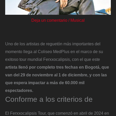
Deja un comentario
/
Musical
Uno de los artistas de reguetón más importantes del
momento llega al Coliseo MedPlus en el marco de su
exitoso tour mundial Ferxxocalipsis, con el que este
artista llenó por completo tres fechas en Bogotá, que
van del 29 de noviembre al 1 de diciembre, y con las
que espera impactar a más de 60.000 mil
espectadores.
Conforme a los criterios de
El Ferxxocalipsis Tour, que comenzó en abril de 2024 en