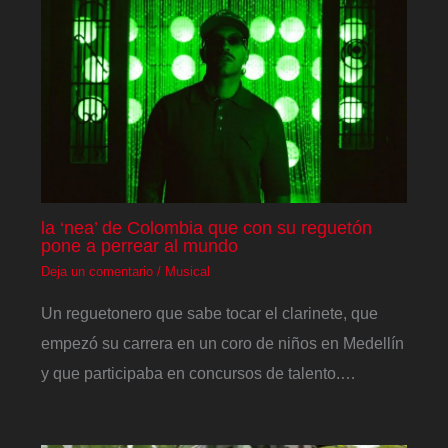
la ‘nea’ de Colombia que con su reguetón
pone a perrear al mundo
Deja un comentario
/
Musical
Un reguetonero que sabe tocar el clarinete, que
empezó su carrera en un coro de niños en Medellín
y que participaba en concursos de talento.…