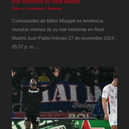
mal momento en Real Madrid
Deja un comentario
/
Deportes
Curiosidades de fútbol Mbappé es tendencia
mundial: memes de su mal momento en Real
Madrid Juan Pablo Arévalo 27 de noviembre 2024 ,
05:37 p. m.…