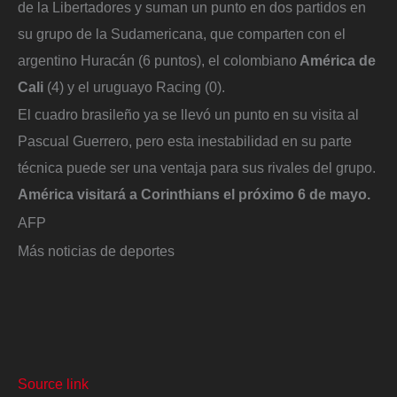
de la Libertadores y suman un punto en dos partidos en
su grupo de la Sudamericana, que comparten con el
argentino Huracán (6 puntos), el colombiano
América de
Cali
(4) y el uruguayo Racing (0).
El cuadro brasileño ya se llevó un punto en su visita al
Pascual Guerrero, pero esta inestabilidad en su parte
técnica puede ser una ventaja para sus rivales del grupo.
América visitará a Corinthians el próximo 6 de mayo.
AFP
Más noticias de deportes
Source link