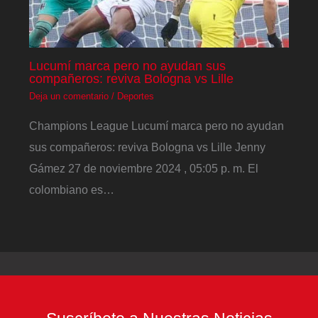
Lucumí marca pero no ayudan sus
compañeros: reviva Bologna vs Lille
Deja un comentario
/
Deportes
Champions League Lucumí marca pero no ayudan
sus compañeros: reviva Bologna vs Lille Jenny
Gámez 27 de noviembre 2024 , 05:05 p. m. El
colombiano es…