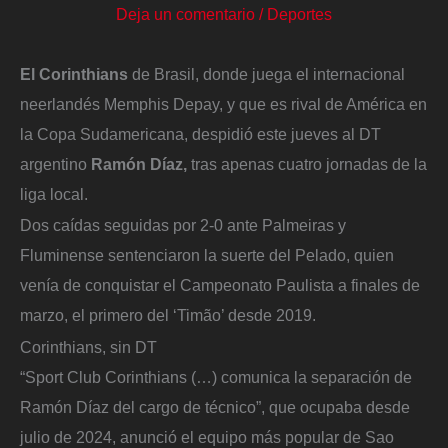
Deja un comentario
/
Deportes
El Corinthians
de Brasil, donde juega el internacional
neerlandés Memphis Depay, y que es rival de América en
la Copa Sudamericana, despidió este jueves al DT
argentino
Ramón Díaz,
tras apenas cuatro jornadas de la
liga local.
Dos caídas seguidas por 2-0 ante Palmeiras y
Fluminense sentenciaron la suerte del Pelado, quien
venía de conquistar el Campeonato Paulista a finales de
marzo, el primero del ‘Timão’ desde 2019.
Corinthians, sin DT
“Sport Club Corinthians (…) comunica la separación de
Ramón Díaz del cargo de técnico”, que ocupaba desde
julio de 2024, anunció el equipo más popular de Sao