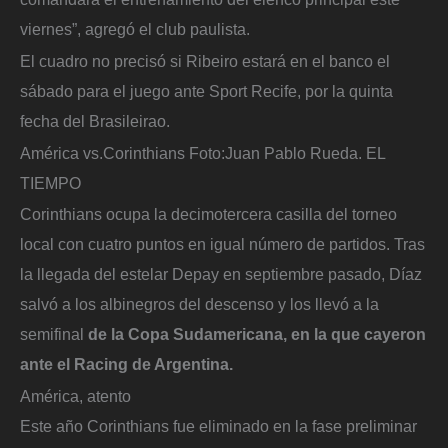
viernes”, agregó el club paulista.
El cuadro no precisó si Ribeiro estará en el banco el
sábado para el juego ante Sport Recife, por la quinta
fecha del Brasileirao.
América vs.Corinthians
Foto:
Juan Pablo Rueda. EL
TIEMPO
Corinthians ocupa la decimotercera casilla del torneo
local con cuatro puntos en igual número de partidos. Tras
la llegada del estelar Depay en septiembre pasado, Díaz
salvó a los albinegros del descenso y los llevó a la
semifinal
de la Copa Sudamericana, en la que cayeron
ante el Racing de Argentina.
América, atento
Este año Corinthians fue eliminado en la fase preliminar