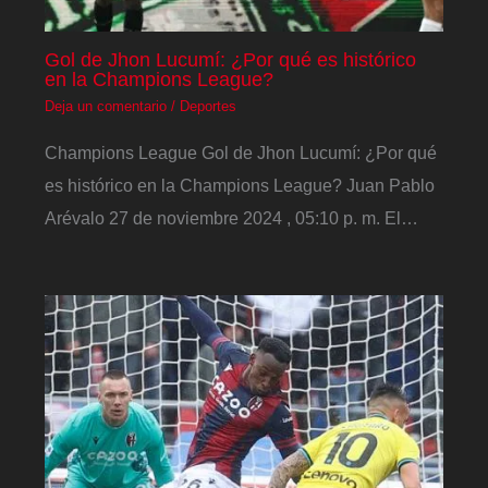
Gol de Jhon Lucumí: ¿Por qué es histórico
en la Champions League?
Deja un comentario
/
Deportes
Champions League Gol de Jhon Lucumí: ¿Por qué
es histórico en la Champions League? Juan Pablo
Arévalo 27 de noviembre 2024 , 05:10 p. m. El…