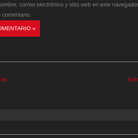
ombre, correo electrónico y sitio web en este navegador
 comentario.
ior
Ent