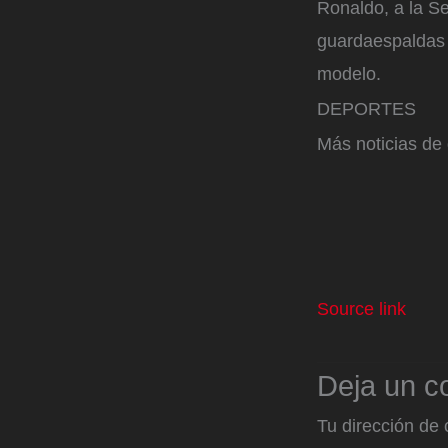
Ronaldo, a la Se
guardaespaldas i
modelo.
DEPORTES
Más noticias de
Source link
Deja un c
Tu dirección de 