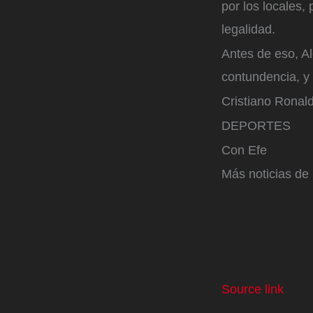
por los locales
legalidad.
Antes de eso, Al
contundencia, y 
Cristiano Ronald
DEPORTES
Con Efe
Más noticias de
Source link