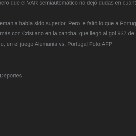
, pero que el VAR semiautomático no dejó dudas en cuant
emania había sido superior. Pero le faltó lo que a Portug
más con Cristiano en la cancha, que llegó al gol 937 de
o, en el juego Alemania vs. Portugal
Foto:
AFP
 Deportes