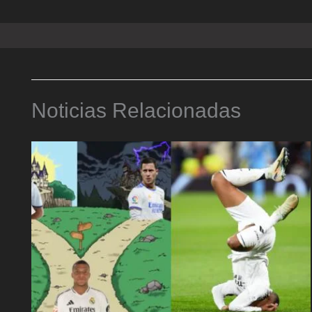
Noticias Relacionadas