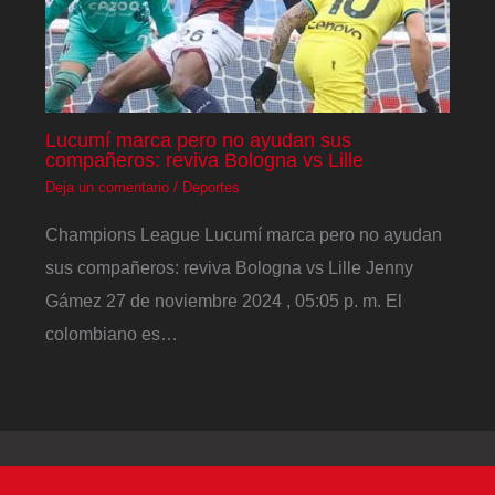
Lucumí marca pero no ayudan sus
compañeros: reviva Bologna vs Lille
Deja un comentario
/
Deportes
Champions League Lucumí marca pero no ayudan
sus compañeros: reviva Bologna vs Lille Jenny
Gámez 27 de noviembre 2024 , 05:05 p. m. El
colombiano es…