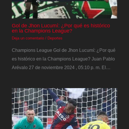
Gol de Jhon Lucumí: ¿Por qué es histórico
en la Champions League?
Deja un comentario
/
Deportes
Champions League Gol de Jhon Lucumí: ¿Por qué
es histórico en la Champions League? Juan Pablo
Arévalo 27 de noviembre 2024 , 05:10 p. m. El…