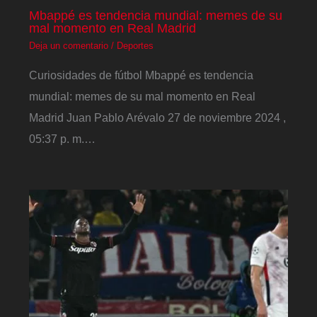
Mbappé es tendencia mundial: memes de su
mal momento en Real Madrid
Deja un comentario
/
Deportes
Curiosidades de fútbol Mbappé es tendencia
mundial: memes de su mal momento en Real
Madrid Juan Pablo Arévalo 27 de noviembre 2024 ,
05:37 p. m.…