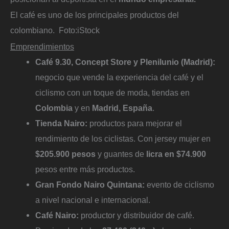
El café es uno de los principales productos del
colombiano.
Foto:
iStock
Emprendimientos
Café 9.30, Concept Store y Plenilunio (Madrid):
negocio que vende la experiencia del café y el
ciclismo con un toque de moda, tiendas en
Colombia
y en
Madrid, España
.
Tienda Nairo:
productos para mejorar el
rendimiento de los ciclistas. Con jersey mujer en
$205.900 pesos
y guantes de
licra en $74.900
pesos entre más productos.
Gran Fondo Nairo Quintana:
evento de ciclismo
a nivel nacional e internacional.
Café Nairo:
productor y distribuidor de café.