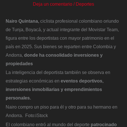
Deja un comentario
/
Deportes
Nairo Quintana,
ciclista profesional colombiano oriundo
de Tunja, Boyacá, y actual integrante del Movistar Team,
figura entre los deportistas con mayor patrimonio en el
país en 2025. Sus bienes se reparten entre Colombia y
Andorra,
donde ha consolidado inversiones y
propiedades
La inteligencia del deportista también se observa en
estrategias económicas en
eventos deportivos,
inversiones inmobiliarias y emprendimientos
personales.
Nairo compro un piso para él y otro para su hermano en
Andorra.
Foto:
iStock
El colombiano entró al mundo del deporte
patrocinado