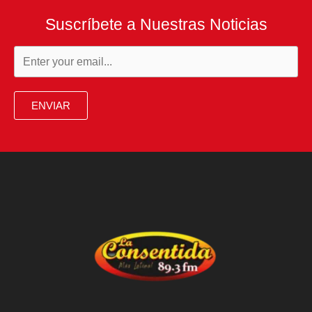
Suscríbete a Nuestras Noticias
ENVIAR