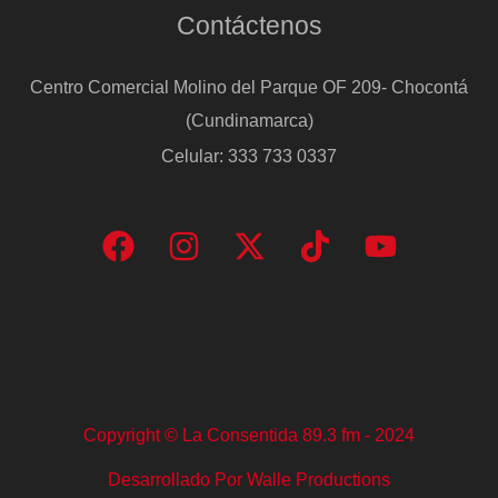
Contáctenos
Centro Comercial Molino del Parque OF 209- Chocontá
(Cundinamarca)
Celular: 333 733 0337
Copyright © La Consentida 89.3 fm - 2024
Desarrollado Por Walle Productions