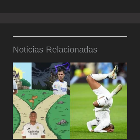
Noticias Relacionadas