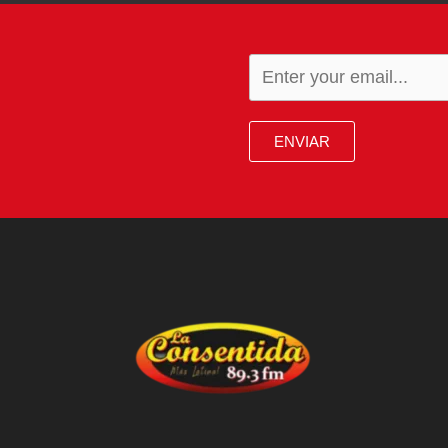
ENVIAR