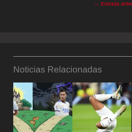
←
Entrada anter
Noticias Relacionadas