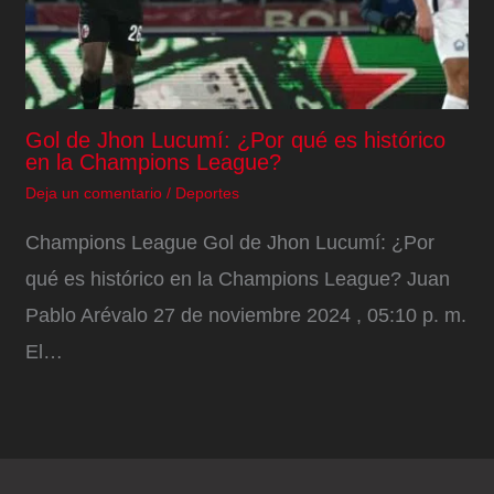
Gol de Jhon Lucumí: ¿Por qué es histórico
en la Champions League?
Deja un comentario
/
Deportes
Champions League Gol de Jhon Lucumí: ¿Por
qué es histórico en la Champions League? Juan
Pablo Arévalo 27 de noviembre 2024 , 05:10 p. m.
El…