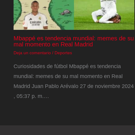
Mbappé es tendencia mundial: memes de su
mal momento en Real Madrid
Deja un comentario
/
Deportes
Curiosidades de fútbol Mbappé es tendencia
mundial: memes de su mal momento en Real
Madrid Juan Pablo Arévalo 27 de noviembre 2024
, 05:37 p. m.…