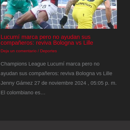
Lucumí marca pero no ayudan sus
compañeros: reviva Bologna vs Lille
Deja un comentario
/
Deportes
Champions League Lucumí marca pero no
ayudan sus compañeros: reviva Bologna vs Lille
Jenny Gámez 27 de noviembre 2024 , 05:05 p. m.
El colombiano es…