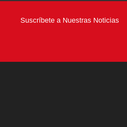
Suscríbete a Nuestras Noticias