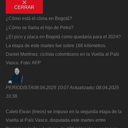
CERRAR
¿Cómo está el clima en Bogotá?
¿Cómo se llama el hijo de Petro?
¿El pico y placa en Bogotá como quedaría para el 2024?
La etapa de este martes fue sobre 186 kilómetros.
Daniel Martínez, ciclista colombiano en la Vuelta al País
Vasco.
Foto:
AFP
PERIODISTA
08.04.2025 10:07
Actualizado:
08.04.2025
10:38
Caleb Ewan (Ineos) se impuso en la segunda etapa de la
Vuelta al País Vasco, disputada este martes entre