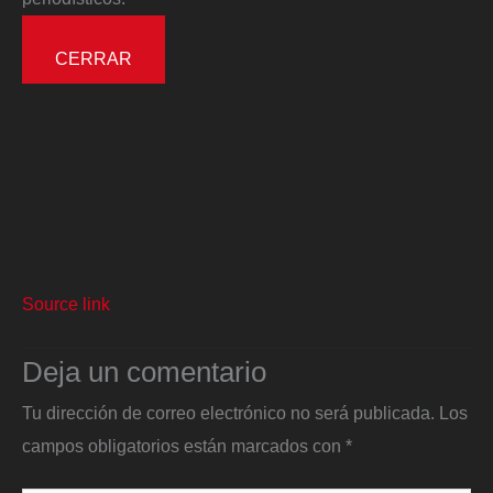
CERRAR
Source link
Deja un comentario
Tu dirección de correo electrónico no será publicada.
Los
campos obligatorios están marcados con
*