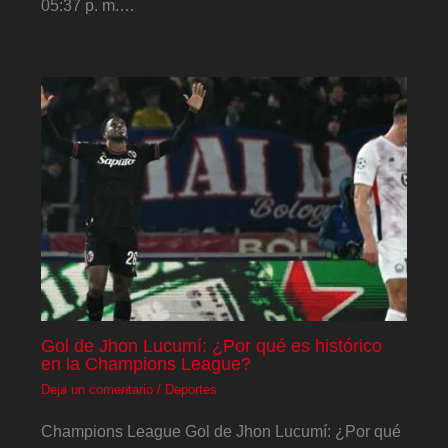
05:37 p. m.…
Gol de Jhon Lucumí: ¿Por qué es histórico
en la Champions League?
Deja un comentario
/
Deportes
Champions League Gol de Jhon Lucumí: ¿Por qué