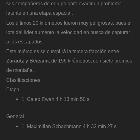
sus compañeros de equipo para evadir un problema
latente en una etapa espacial.
Los últimos 20 kilómetros fueron muy peligrosas, pues el
lote del líder aumento la velocidad en busca de capturar
a los escapados.
Este miércoles se cumplirá la tercera fracción entre
Zarautz y Beasain,
de 156 kilómetros, con siete premios
de montaña.
Clasificaciones
Etapa
1. Caleb Ewan 4 h 13 min 50 s
General
1. Maximilian Schachmann 4 h 32 min 27 s