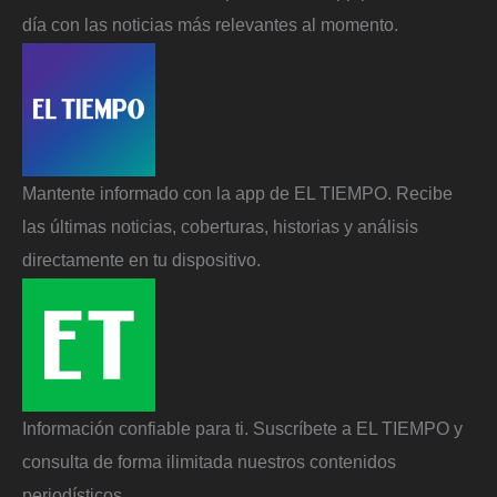
día con las noticias más relevantes al momento.
Mantente informado con la app de EL TIEMPO. Recibe
las últimas noticias, coberturas, historias y análisis
directamente en tu dispositivo.
Información confiable para ti. Suscríbete a EL TIEMPO y
consulta de forma ilimitada nuestros contenidos
periodísticos.