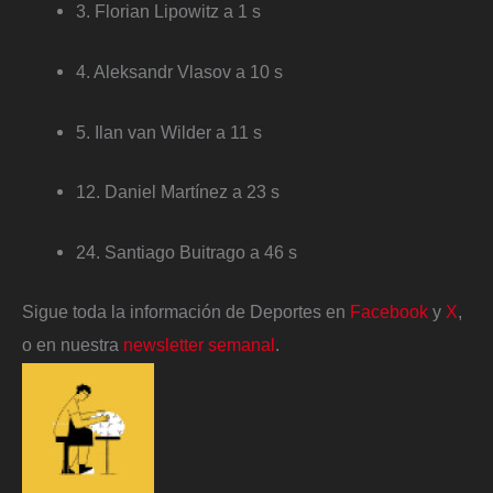
3. Florian Lipowitz a 1 s
4. Aleksandr Vlasov a 10 s
5. Ilan van Wilder a 11 s
12. Daniel Martínez a 23 s
24. Santiago Buitrago a 46 s
Sigue toda la información de Deportes en
Facebook
y
X
,
o en nuestra
newsletter semanal
.