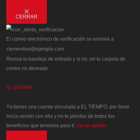
CERRAR
El correo electrónico de verificación se enviará a
clementine@ejemplo.com
Revisa tu bandeja de entrada y si no, en tu carpeta de
correo no deseado.
SI, ENVIAR
Ya tienes una cuenta vinculada a EL TIEMPO, por favor
inicia sesión con ella y no te pierdas de todos los
beneficios que tenemos para tí.
Iniciar sesión