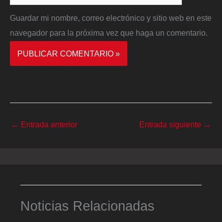
Guardar mi nombre, correo electrónico y sitio web en este
navegador para la próxima vez que haga un comentario.
←
Entrada anterior
Entrada siguiente
→
Noticias Relacionadas