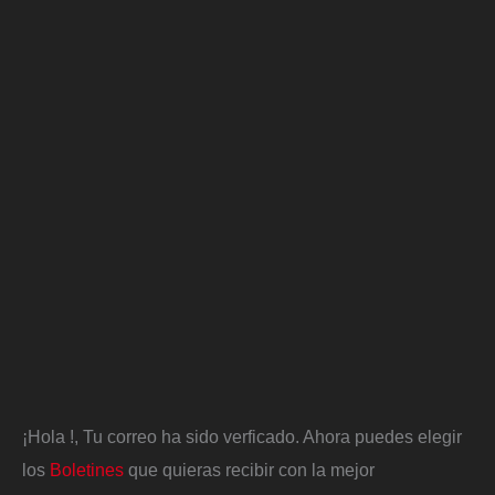
¡Hola
!, Tu correo ha sido verficado. Ahora puedes elegir
los
Boletines
que quieras recibir con la mejor