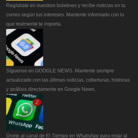
Regístrate en nuestros boletines y recibe noticias en tu
correo según tus intereses. Mantente informado con lo
que realmente te importa.
Síguenos en GOOGLE NEWS. Mantente siempre
actualizado con las últimas noticias, coberturas, historias
y análisis directamente en Google News.
Únete al canal de El Tiempo en WhatsApp para estar al