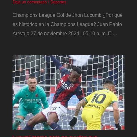
Deja un comentario
/
Deportes
Champions League Gol de Jhon Lucumí: ¿Por qué
es histórico en la Champions League? Juan Pablo
Arévalo 27 de noviembre 2024 , 05:10 p. m. El…