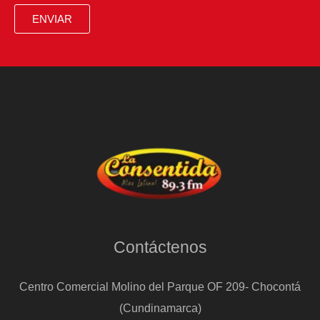
ENVIAR
Contáctenos
Centro Comercial Molino del Parque OF 209- Chocontá
(Cundinamarca)