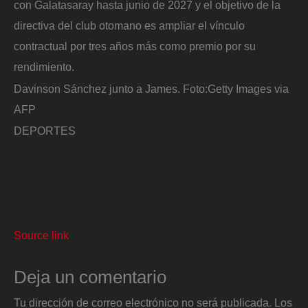
con Galatasaray hasta junio de 2027 y el objetivo de la
directiva del club otomano es ampliar el vínculo
contractual por tres años más como premio por su
rendimiento.
Davinson Sánchez junto a James.
Foto:
Getty Images via
AFP
DEPORTES
Source link
Deja un comentario
Tu dirección de correo electrónico no será publicada.
Los