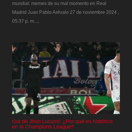
mundial: memes de su mal momento en Real
Madrid Juan Pablo Arévalo 27 de noviembre 2024 ,
05:37 p. m.…
Gol de Jhon Lucumí: ¿Por qué es histórico
en la Champions League?