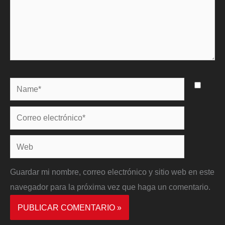
Name*
Correo
electrónico*
Web
Guardar mi nombre, correo electrónico y sitio web en este
navegador para la próxima vez que haga un comentario.