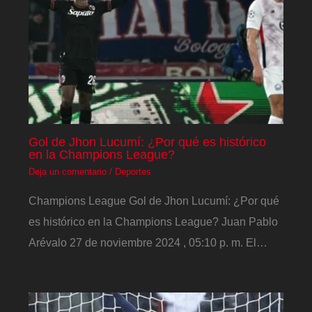
Gol de Jhon Lucumí: ¿Por qué es histórico
en la Champions League?
Deja un comentario
/
Deportes
Champions League Gol de Jhon Lucumí: ¿Por qué
es histórico en la Champions League? Juan Pablo
Arévalo 27 de noviembre 2024 , 05:10 p. m. El…