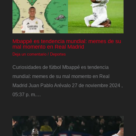
Mbappé es tendencia mundial: memes de su
mal momento en Real Madrid
Deja un comentario
/
Deportes
Curiosidades de fútbol Mbappé es tendencia
mundial: memes de su mal momento en Real
Madrid Juan Pablo Arévalo 27 de noviembre 2024 ,
05:37 p. m.…