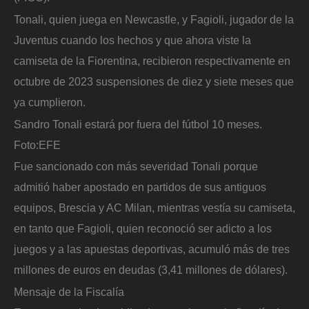
Tonali, quien juega en Newcastle, y Fagioli, jugador de la
Juventus cuando los hechos y que ahora viste la
camiseta de la Fiorentina, recibieron respectivamente en
octubre de 2023 suspensiones de diez y siete meses que
ya cumplieron.
Sandro Tonali estará por fuera del fútbol 10 meses.
Foto:
EFE
Fue sancionado con más severidad Tonali porque
admitió haber apostado en partidos de sus antiguos
equipos, Brescia y AC Milan, mientras vestía su camiseta,
en tanto que Fagioli, quien reconoció ser adicto a los
juegos y a las apuestas deportivas, acumuló más de tres
millones de euros en deudas (3,41 millones de dólares).
Mensaje de la Fiscalía