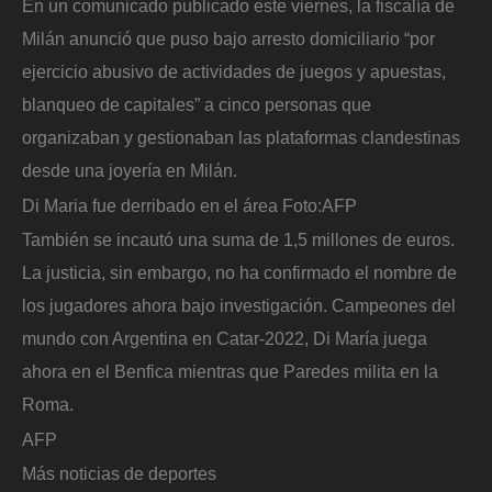
En un comunicado publicado este viernes, la fiscalía de
Milán anunció que puso bajo arresto domiciliario “por
ejercicio abusivo de actividades de juegos y apuestas,
blanqueo de capitales” a cinco personas que
organizaban y gestionaban las plataformas clandestinas
desde una joyería en Milán.
Di Maria fue derribado en el área
Foto:
AFP
También se incautó una suma de 1,5 millones de euros.
La justicia, sin embargo, no ha confirmado el nombre de
los jugadores ahora bajo investigación. Campeones del
mundo con Argentina en Catar-2022, Di María juega
ahora en el Benfica mientras que Paredes milita en la
Roma.
AFP
Más noticias de deportes