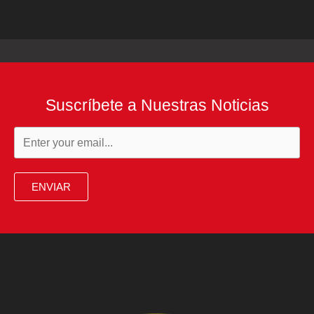
Suscríbete a Nuestras Noticias
ENVIAR