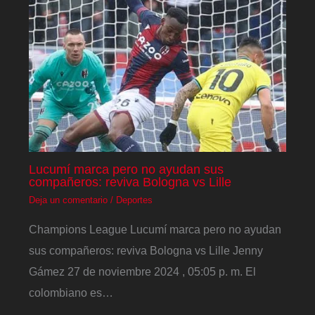
Lucumí marca pero no ayudan sus
compañeros: reviva Bologna vs Lille
Deja un comentario
/
Deportes
Champions League Lucumí marca pero no ayudan
sus compañeros: reviva Bologna vs Lille Jenny
Gámez 27 de noviembre 2024 , 05:05 p. m. El
colombiano es…