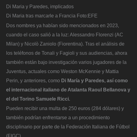
Di Maria y Paredes, implicados
Di Maria tras marcarle a Francia
Foto:
EFE
Dos nombres ya habían sido mencionados en 2023,
cuando el caso salió a la luz: Alessandro Florenzi (AC
Milan) y Nicolò Zaniolo (Fiorentina). Tras el análisis de
los teléfonos de Tonali y Fagioli y sus audiencias, ahora
también están bajo investigación varios jugadores de la
Juventus, actuales como Weston McKennie y Mattia
Perin, y anteriores, como
Di María y Paredes, así como
el internacional italiano de Atalanta Raoul Bellanova y
el del Torino Samuele Ricci.
Pueden recibir una multa de 250 euros (284 dólares) y
también podrían enfrentarse a un procedimiento
disciplinario por parte de la Federación Italiana de Fútbol
(FIGC).