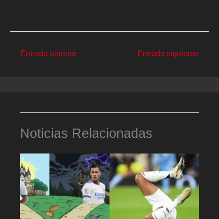
←
Entrada anterior
Entrada siguiente
→
Noticias Relacionadas