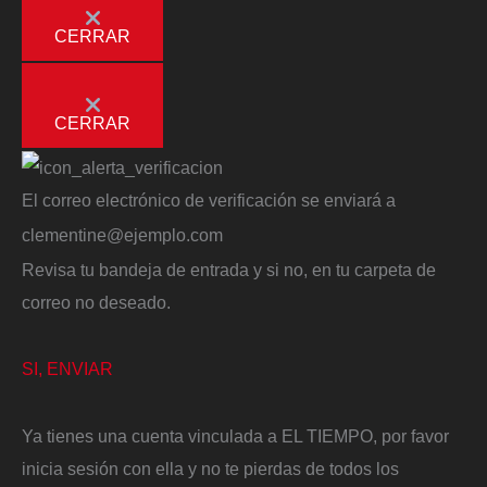
CERRAR
CERRAR
El correo electrónico de verificación se enviará a
clementine@ejemplo.com
Revisa tu bandeja de entrada y si no, en tu carpeta de
correo no deseado.
SI, ENVIAR
Ya tienes una cuenta vinculada a EL TIEMPO, por favor
inicia sesión con ella y no te pierdas de todos los