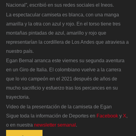
Nacional”, escribió en sus redes sociales el Ineos.
La espectacular camiseta es blanca, con una manga
amarilla y la otra con azul y rojo. En el torso tiene tres
montañas pintadas de azul, amarillo y rojo que
representarían la cordillera de Los Andes que atraviesa a
nuestro país.
Egan Bernal arranca este viernes su segunda aventura
en un Giro de Italia. El colombiano vuelve a la carrera
que lo vio campeón en el 2021 después de años de
mucho sacrificio y esfuerzo tras los percances en su
trayectoria.
Video de la presentación de la camiseta de Egan
Sigue toda la información de Deportes en
Facebook
y
X
,
o en nuestra
newsletter semanal
.