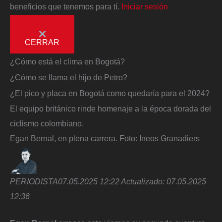
beneficios que tenemos para tí.
Iniciar sesión
CERRAR
¿Cómo está el clima en Bogotá?
¿Cómo se llama el hijo de Petro?
¿El pico y placa en Bogotá como quedaría para el 2024?
El equipo británico rinde homenaje a la época dorada del
ciclismo colombiano.
Egan Bernal, en plena carrera.
Foto:
Ineos Granadiers
PERIODISTA
07.05.2025 12:22
Actualizado:
07.05.2025
12:36