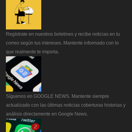
Regístrate en nuestros boletines y recibe noticias en tu
correo según tus intereses. Mantente informado con lo
que realmente te importa.
Síguenos en GOOGLE NEWS. Mantente siempre
actualizado con las últimas noticias coberturas historias y
análisis directamente en Google News.