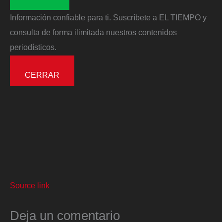
Información confiable para ti. Suscríbete a EL TIEMPO y
consulta de forma ilimitada nuestros contenidos
periodísticos.
CERRAR
Source link
Deja un comentario