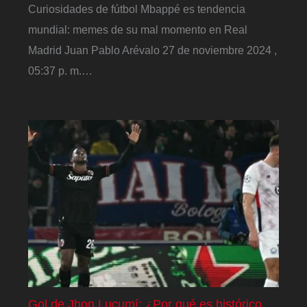
Curiosidades de fútbol Mbappé es tendencia
mundial: memes de su mal momento en Real
Madrid Juan Pablo Arévalo 27 de noviembre 2024 ,
05:37 p. m.…
Gol de Jhon Lucumí: ¿Por qué es histórico