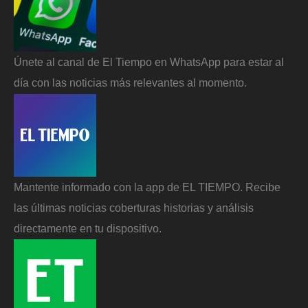
Únete al canal de El Tiempo en WhatsApp para estar al
día con las noticias más relevantes al momento.
Mantente informado con la app de EL TIEMPO. Recibe
las últimas noticias coberturas historias y análisis
directamente en tu dispositivo.