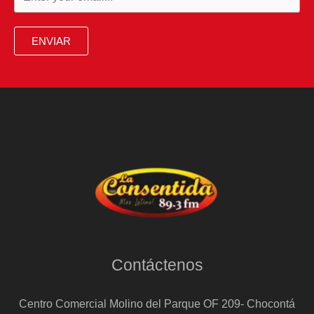
ENVIAR
Contáctenos
Centro Comercial Molino del Parque OF 209- Chocontá