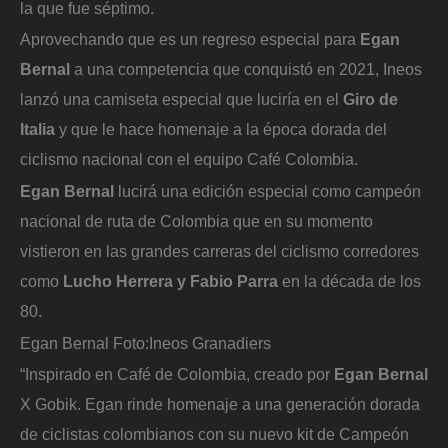
la que fue séptimo.
Aprovechando que es un regreso especial para
Egan
Bernal
a una competencia que conquistó en 2021, Ineos
lanzó una camiseta especial que luciría en el
Giro de
Italia
y que le hace homenaje a la época dorada del
ciclismo nacional con el equipo Café Colombia.
Egan Bernal
lucirá una edición especial como campeón
nacional de ruta de Colombia que en su momento
vistieron en las grandes carreras del ciclismo corredores
como
Lucho Herrera y Fabio Parra
en la década de los
80.
Egan Bernal
Foto:
Ineos Granadiers
“Inspirado en Café de Colombia, creado por
Egan Bernal
X Gobik. Egan rinde homenaje a una generación dorada
de ciclistas colombianos con su nuevo kit de Campeón