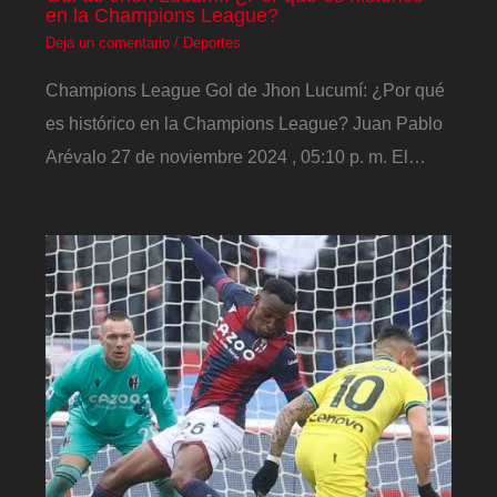
en la Champions League?
Deja un comentario
/
Deportes
Champions League Gol de Jhon Lucumí: ¿Por qué
es histórico en la Champions League? Juan Pablo
Arévalo 27 de noviembre 2024 , 05:10 p. m. El…