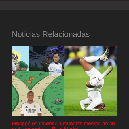
Noticias Relacionadas
Mbappé es tendencia mundial: memes de su
mal momento en Real Madrid