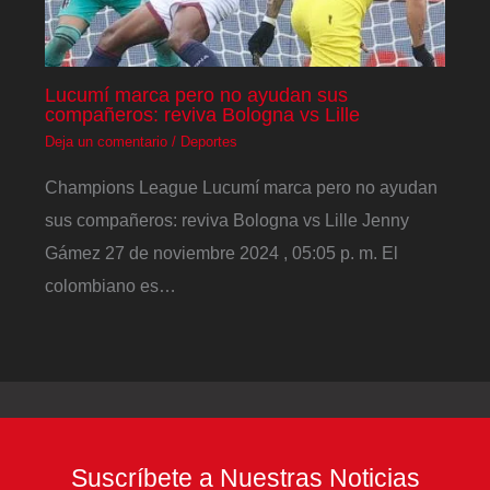
Lucumí marca pero no ayudan sus
compañeros: reviva Bologna vs Lille
Deja un comentario
/
Deportes
Champions League Lucumí marca pero no ayudan
sus compañeros: reviva Bologna vs Lille Jenny
Gámez 27 de noviembre 2024 , 05:05 p. m. El
colombiano es…
Suscríbete a Nuestras Noticias