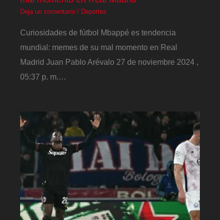
Deja un comentario
/
Deportes
Curiosidades de fútbol Mbappé es tendencia
mundial: memes de su mal momento en Real
Madrid Juan Pablo Arévalo 27 de noviembre 2024 ,
05:37 p. m.…