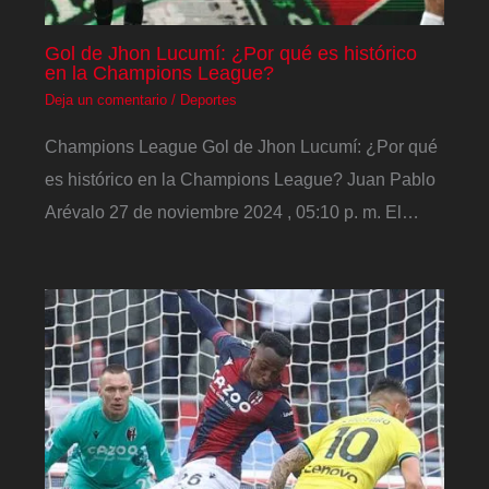
Gol de Jhon Lucumí: ¿Por qué es histórico
en la Champions League?
Deja un comentario
/
Deportes
Champions League Gol de Jhon Lucumí: ¿Por qué
es histórico en la Champions League? Juan Pablo
Arévalo 27 de noviembre 2024 , 05:10 p. m. El…