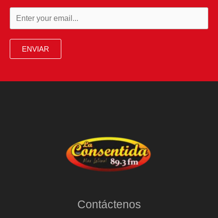
ENVIAR
Contáctenos