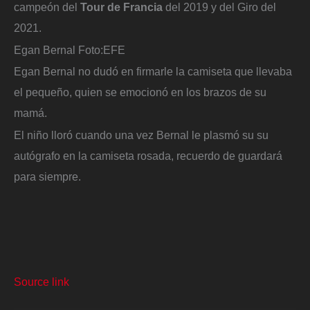
campeón del
Tour de Francia
del 2019 y del Giro del
2021.
Egan Bernal
Foto:
EFE
Egan Bernal no dudó en firmarle la camiseta que llevaba
el pequeño, quien se emocionó en los brazos de su
mamá.
El niño lloró cuando una vez Bernal le plasmó su su
autógrafo en la camiseta rosada, recuerdo de guardará
para siempre.
Source link