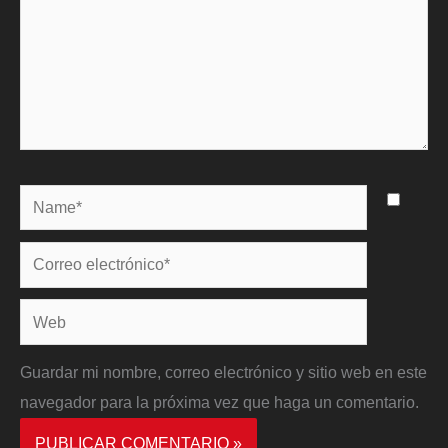
Name*
Correo
electrónico*
Web
Guardar mi nombre, correo electrónico y sitio web en este
navegador para la próxima vez que haga un comentario.