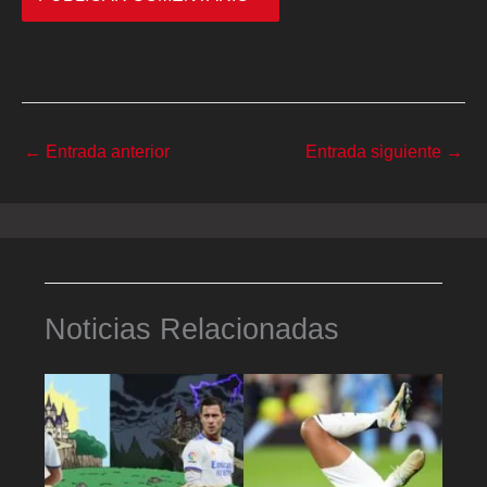
←
Entrada anterior
Entrada siguiente
→
Noticias Relacionadas