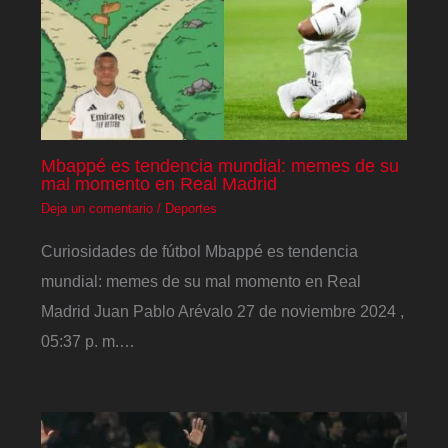
Mbappé es tendencia mundial: memes de su
mal momento en Real Madrid
Deja un comentario
/
Deportes
Curiosidades de fútbol Mbappé es tendencia
mundial: memes de su mal momento en Real
Madrid Juan Pablo Arévalo 27 de noviembre 2024 ,
05:37 p. m.…