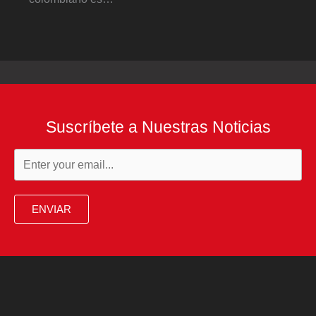
Suscríbete a Nuestras Noticias
ENVIAR