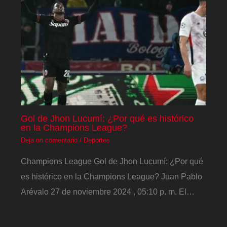
Gol de Jhon Lucumí: ¿Por qué es histórico
en la Champions League?
Deja un comentario
/
Deportes
Champions League Gol de Jhon Lucumí: ¿Por qué
es histórico en la Champions League? Juan Pablo
Arévalo 27 de noviembre 2024 , 05:10 p. m. El…