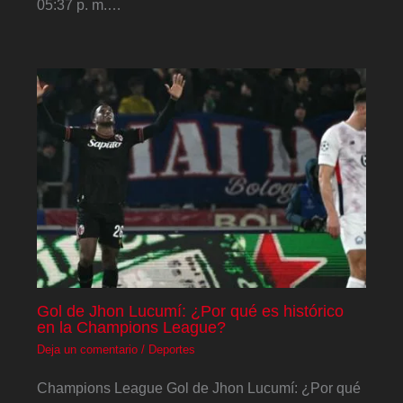
05:37 p. m.…
Gol de Jhon Lucumí: ¿Por qué es histórico
en la Champions League?
Deja un comentario
/
Deportes
Champions League Gol de Jhon Lucumí: ¿Por qué