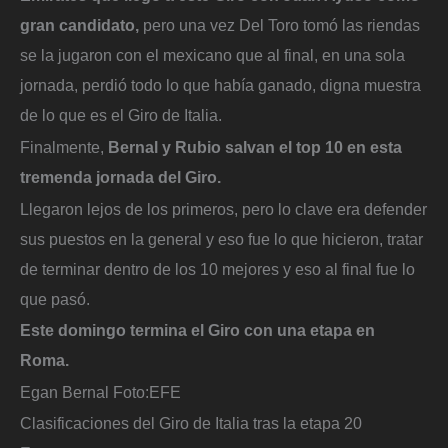
gran candidato,
pero una vez Del Toro tomó las riendas
se la jugaron con el mexicano que al final, en una sola
jornada, perdió todo lo que había ganado, digna muestra
de lo que es el Giro de Italia.
Finalmente,
Bernal y Rubio salvan el top 10 en esta
tremenda jornada del Giro.
Llegaron lejos de los primeros, pero lo clave era defender
sus puestos en la general y eso fue lo que hicieron, tratar
de terminar dentro de los 10 mejores y eso al final fue lo
que pasó.
Este domingo termina el Giro con una etapa en
Roma.
Egan Bernal
Foto:
EFE
Clasificaciones del Giro de Italia tras la etapa 20