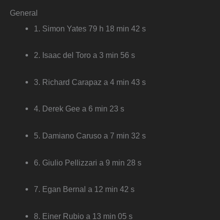
General
1. Simon Yates 79 h 18 min 42 s
2. Isaac del Toro a 3 min 56 s
3. Richard Carapaz a 4 min 43 s
4. Derek Gee a 6 min 23 s
5. Damiano Caruso a 7 min 32 s
6. Giulio Pellizzari a 9 min 28 s
7. Egan Bernal a 12 min 42 s
8. Einer Rubio a 13 min 05 s