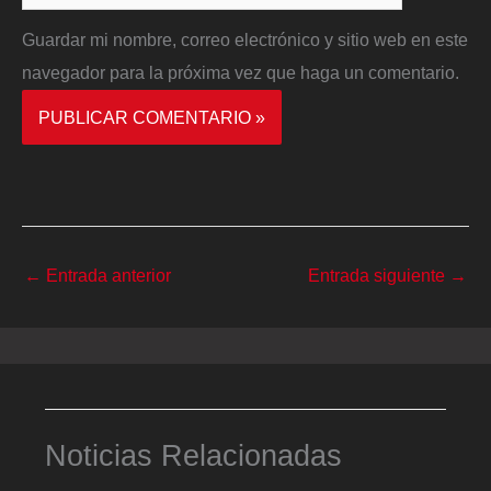
Guardar mi nombre, correo electrónico y sitio web en este
navegador para la próxima vez que haga un comentario.
←
Entrada anterior
Entrada siguiente
→
Noticias Relacionadas