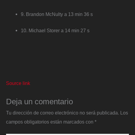
9. Brandon McNulty a 13 min 36 s
10. Michael Storer a 14 min 27 s
Source link
Deja un comentario
Tu dirección de correo electrónico no será publicada.
Los
campos obligatorios están marcados con
*