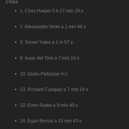
Etapa
1. Chris Harper 5 h 27 min 29 s
2. Alessandro Verre a 1 min 49 s
3. Simon Yates a 1 in 57 s
9. Isaac del Toro a 7 min 10 s
10. Giulio Pellizzari m.t.
13. Richard Carapaz a 7 min 14 s
22. Einer Rubio a 9 min 40 s
24. Egan Bernal a 10 min 43 s