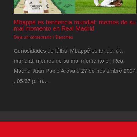
Mbappé es tendencia mundial: memes de su
mal momento en Real Madrid
Deja un comentario
/
Deportes
Curiosidades de fútbol Mbappé es tendencia
mundial: memes de su mal momento en Real
Madrid Juan Pablo Arévalo 27 de noviembre 2024
, 05:37 p. m.…