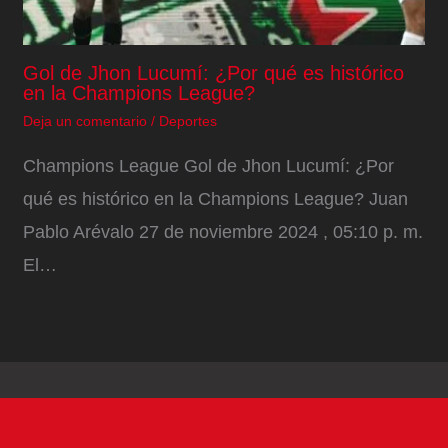
Gol de Jhon Lucumí: ¿Por qué es histórico
en la Champions League?
Deja un comentario
/
Deportes
Champions League Gol de Jhon Lucumí: ¿Por
qué es histórico en la Champions League? Juan
Pablo Arévalo 27 de noviembre 2024 , 05:10 p. m.
El…