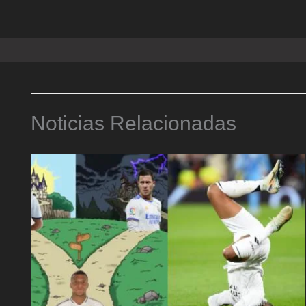
Noticias Relacionadas