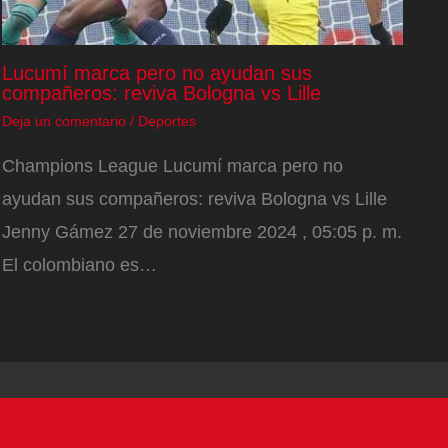
Lucumí marca pero no ayudan sus
compañeros: reviva Bologna vs Lille
Deja un comentario
/
Deportes
Champions League Lucumí marca pero no
ayudan sus compañeros: reviva Bologna vs Lille
Jenny Gámez 27 de noviembre 2024 , 05:05 p. m.
El colombiano es…