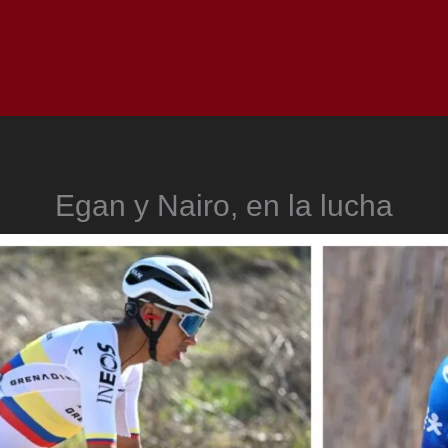
Inicio
Notici
Egan y Nairo, en la lucha