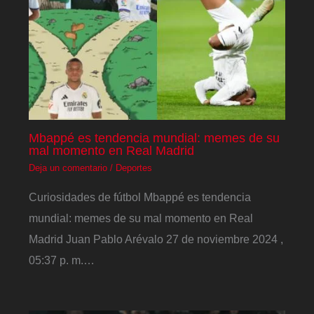
Mbappé es tendencia mundial: memes de su
mal momento en Real Madrid
Deja un comentario
/
Deportes
Curiosidades de fútbol Mbappé es tendencia
mundial: memes de su mal momento en Real
Madrid Juan Pablo Arévalo 27 de noviembre 2024 ,
05:37 p. m.…