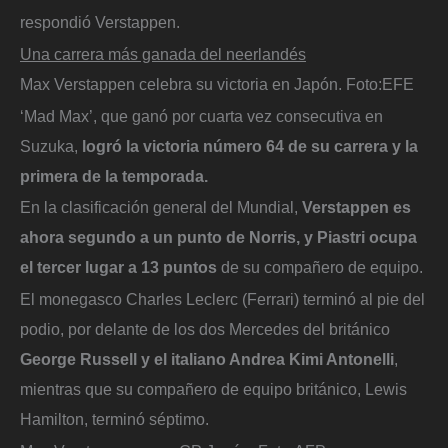
respondió Verstappen.
Una carrera más ganada del neerlandés
Max Verstappen celebra su victoria en Japón.
Foto:
EFE
‘Mad Max’, que ganó por cuarta vez consecutiva en
Suzuka,
logró la victoria número 64 de su carrera y la
primera de la temporada.
En la clasificación general del Mundial,
Verstappen es
ahora segundo a un punto de Norris, y Piastri ocupa
el tercer lugar a 13 puntos
de su compañero de equipo.
El monegasco Charles Leclerc (Ferrari) terminó al pie del
podio, por delante de los dos Mercedes del británico
George Russell y el italiano Andrea Kimi Antonelli
,
mientras que su compañero de equipo británico, Lewis
Hamilton, terminó séptimo.