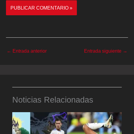
←
Entrada anterior
Entrada siguiente
→
Noticias Relacionadas