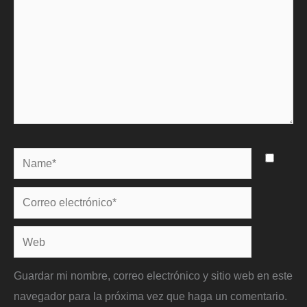
Name*
Correo
electrónico*
Web
Guardar mi nombre, correo electrónico y sitio web en este
navegador para la próxima vez que haga un comentario.