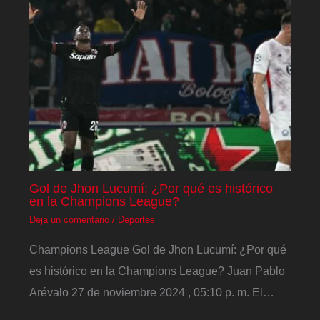
Gol de Jhon Lucumí: ¿Por qué es histórico
en la Champions League?
Deja un comentario
/
Deportes
Champions League Gol de Jhon Lucumí: ¿Por qué
es histórico en la Champions League? Juan Pablo
Arévalo 27 de noviembre 2024 , 05:10 p. m. El…