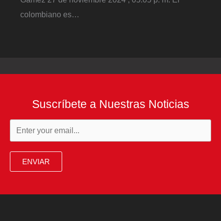
colombiano es…
Suscríbete a Nuestras Noticias
ENVIAR