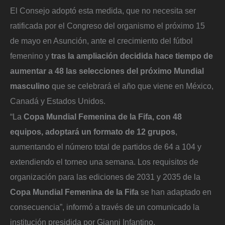
El Consejo
adoptó esta medida, que no necesita ser
ratificada por el Congreso del organismo el próximo 15
de mayo en Asunción, ante el crecimiento del fútbol
femenino y
tras la ampliación decidida hace tiempo de
aumentar a 48 las selecciones del próximo Mundial
masculino
que se celebrará el año que viene en México,
Canadá y Estados Unidos.
“La
Copa Mundial Femenina de la Fifa, con 48
equipos, adoptará un formato de 12 grupos
,
aumentando el número total de partidos de 64 a 104 y
extendiendo el torneo una semana. Los requisitos de
organización para las ediciones de 2031 y 2035 de la
Copa Mundial Femenina de la Fifa
se han adaptado en
consecuencia”, informó a través de un comunicado la
institución presidida por Gianni Infantino.