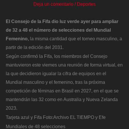
Deja un comentario
/
Deportes
El Consejo de la Fifa dio luz verde ayer para ampliar
de 32 a 48 el número de selecciones del Mundial
Femenino,
la misma cantidad que el torneo masculino, a
partir de la edición del 2031.
Según confirmó la Fifa, los miembros del Consejo
mantuvieron este viernes una reunión de forma virtual, en
la que decidieron igualar la cifra de equipos en el
Mundial
masculino y el femenino, tras la próxima
competición de féminas en Brasil en 2027, en el que se
mantendrán las 32 como en Australia y Nueva Zelanda
2023.
Tarjeta azul y Fifa
Foto:
Archivo EL TIEMPO y Efe
Mundiales de 48 selecciones