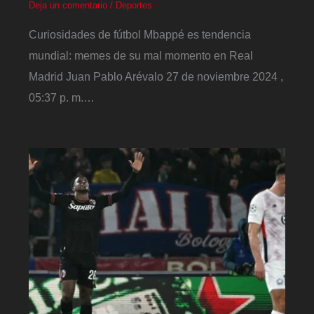
Deja un comentario
/
Deportes
Curiosidades de fútbol Mbappé es tendencia
mundial: memes de su mal momento en Real
Madrid Juan Pablo Arévalo 27 de noviembre 2024 ,
05:37 p. m.…