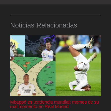
Noticias Relacionadas
Mbappé es tendencia mundial: memes de su
mal momento en Real Madrid