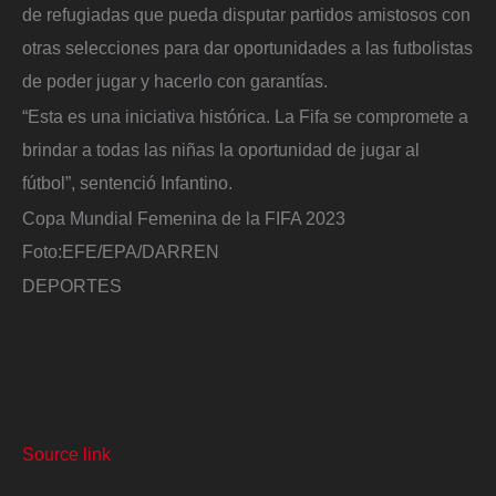
de refugiadas que pueda disputar partidos amistosos con
otras selecciones para dar oportunidades a las futbolistas
de poder jugar y hacerlo con garantías.
“Esta es una iniciativa histórica. La Fifa se compromete a
brindar a todas las niñas la oportunidad de jugar al
fútbol”, sentenció Infantino.
Copa Mundial Femenina de la FIFA 2023
Foto:
EFE/EPA/DARREN
DEPORTES
Source link