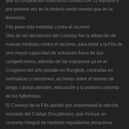
que la competición masculina contará con 12 equipos y
por primera vez en la historia serán menos que en la
femenina.
Fifa pone más medidas contra el racismo
Otra de las decisiones del Consejo
fue la adopción de
nuevas medidas contra el racismo, para dotar a la Fifa de
una mayor capacidad de actuación fuera de sus
competiciones, además de las expuestas ya en el
Congreso del año pasado en Bangkok, centradas en
normativas y sanciones, acciones sobre el terreno de
juego, causas penales, educación y la postura conjunta
de los futbolistas.
El
Consejo de la Fifa
aprobó por unanimidad la edición
revisada del Código Disciplinario, que incluye un
conjunto integral de medidas regulatorias proactivas