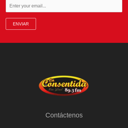
ENVIAR
Contáctenos