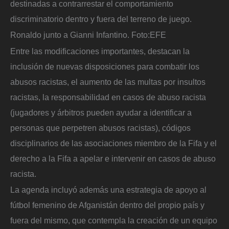
destinadas a contrarrestar el comportamiento
discriminatorio dentro y fuera del terreno de juego.
Ronaldo junto a Gianni Infantino.
Foto:
EFE
Entre las modificaciones importantes, destacan la
inclusión de nuevas disposiciones para combatir los
abusos racistas, el aumento de las multas por insultos
racistas, la responsabilidad en casos de abuso racista
(jugadores y árbitros pueden ayudar a identificar a
personas que perpetren abusos racistas), códigos
disciplinarios de las asociaciones miembro de la Fifa y el
derecho a la Fifa a apelar e intervenir en casos de abuso
racista.
La agenda incluyó además una estrategia de apoyo al
fútbol femenino de Afganistán
dentro del propio país y
fuera del mismo, que contempla la creación de un equipo