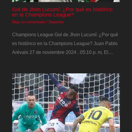
Gol de Jhon Lucumí: ¿Por qué es histórico
en la Champions League?
Deja un comentario
/
Deportes
Champions League Gol de Jhon Lucumí: ¿Por qué
es histórico en la Champions League? Juan Pablo
Arévalo 27 de noviembre 2024 , 05:10 p. m. El…