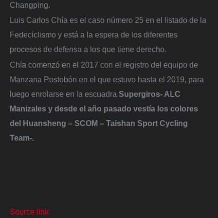
Changping.
Luis Carlos Chía es el caso número 25 en el listado de la
Fedeciclismo y está a la espera de los diferentes
procesos de defensa a los que tiene derecho.
Chía comenzó en el 2017 con el registro del equipo de
Manzana Postobón en el que estuvo hasta el 2019, para
luego enrolarse en la escuadra
Supergiros- ALC
Manizales y desde el año pasado vestía los colores
del Huansheng – SCOM – Taishan Sport Cycling
Team-.
Source link