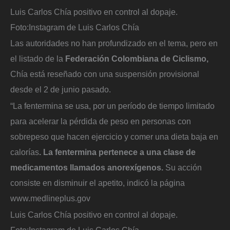
Luis Carlos Chía positivo en control al dopaje.
Foto:
Instagram de Luis Carlos Chía
Las autoridades no han profundizado en el tema, pero en
el listado de la
Federación Colombiana de Ciclismo,
Chía está reseñado con una suspensión provisional
desde el 2 de junio pasado.
“La fentermina se usa, por un período de tiempo limitado
para acelerar la pérdida de peso en personas con
sobrepeso que hacen ejercicio y comer una dieta baja en
calorías
. La fentermina pertenece a una clase de
medicamentos llamados anorexígenos.
Su acción
consiste en disminuir el apetito, indicó la página
www.medlineplus.gov
Luis Carlos Chía positivo en control al dopaje.
Foto:
Instagram de Luis Carlos Chía