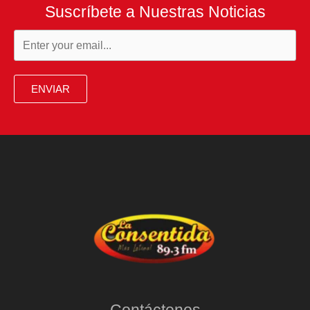
Suscríbete a Nuestras Noticias
ENVIAR
Contáctenos