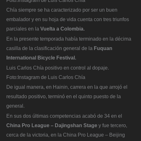
Chía siempre se ha caracterizado por ser un buen
embalador y en su hoja de vida cuenta con tres triunfos
parciales en la
Vuelta a Colombia.
En la presente temporada había terminado en la décima
casilla de la clasificación general de la
Fuquan
International Bicycle Festival.
Luis Carlos Chía positivo en control al dopaje.
Foto:
Instagram de Luis Carlos Chía
De igual manera, en Hainin, carrera en la que arrojó el
resultado positivo, terminó en el quinto puesto de la
general.
En sus dos últimas competencias acabó de 34 en el
China Pro League – Dajingshan Stage
y fue tercero,
cerca de la victoria, en la China Pro League – Beijing