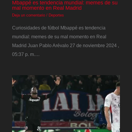
Mbappé es tendencia mundial: memes de su
mal momento en Real Madrid
Deja un comentario
/
Deportes
Curiosidades de fútbol Mbappé es tendencia
mundial: memes de su mal momento en Real
Madrid Juan Pablo Arévalo 27 de noviembre 2024 ,
05:37 p. m.…