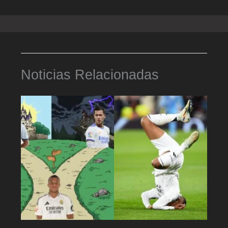
Noticias Relacionadas