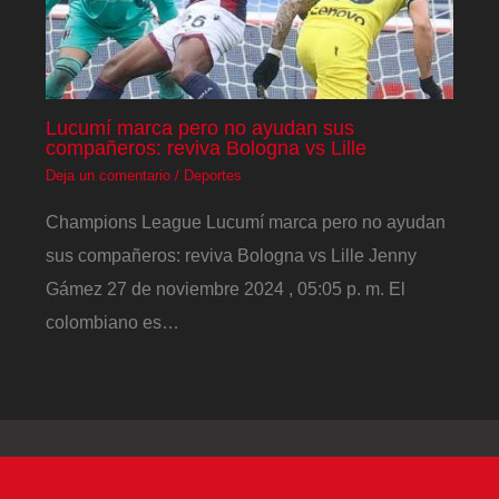
Lucumí marca pero no ayudan sus
compañeros: reviva Bologna vs Lille
Deja un comentario
/
Deportes
Champions League Lucumí marca pero no ayudan
sus compañeros: reviva Bologna vs Lille Jenny
Gámez 27 de noviembre 2024 , 05:05 p. m. El
colombiano es…