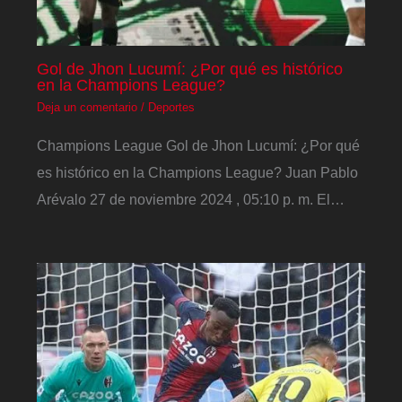
Gol de Jhon Lucumí: ¿Por qué es histórico
en la Champions League?
Deja un comentario
/
Deportes
Champions League Gol de Jhon Lucumí: ¿Por qué
es histórico en la Champions League? Juan Pablo
Arévalo 27 de noviembre 2024 , 05:10 p. m. El…