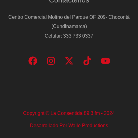
Centro Comercial Molino del Parque OF 209- Chocontá
(Cundinamarca)
Celular: 333 733 0337
Copyright © La Consentida 89.3 fm - 2024
Desarrollado Por Walle Productions