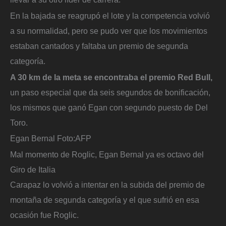
En la bajada se reagrupó el lote y la competencia volvió
a su normalidad, pero se pudo ver que los movimientos
estaban cantados y faltaba un premio de segunda
categoría.
A 30 km de la meta se encontraba el premio Red Bull,
un paso especial que da seis segundos de bonificación,
los mismos que ganó Egan con segundo puesto de Del
Toro.
Egan Bernal
Foto:
AFP
Mal momento de Roglic, Egan Bernal ya es octavo del
Giro de Italia
Carapaz lo volvió a intentar en la subida del premio de
montaña de segunda categoría y el que sufrió en esa
ocasión fue Roglic.