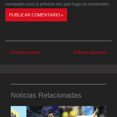
navegador para la próxima vez que haga un comentario.
←
Entrada anterior
Entrada siguiente
→
Noticias Relacionadas