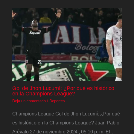
Gol de Jhon Lucumí: ¿Por qué es histórico
en la Champions League?
Deja un comentario
/
Deportes
Champions League Gol de Jhon Lucumí: ¿Por qué
es histórico en la Champions League? Juan Pablo
Arévalo 27 de noviembre 2024 , 05:10 p. m. El…