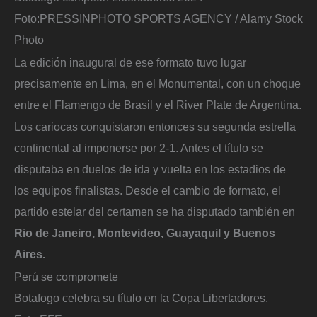
Foto:
PRESSINPHOTO SPORTS AGENCY / Alamy Stock
Photo
La edición inaugural de ese formato tuvo lugar
precisamente en Lima, en el Monumental, con un choque
entre el Flamengo de Brasil y el River Plate de Argentina.
Los cariocas conquistaron entonces su segunda estrella
continental al imponerse por 2-1. Antes el título se
disputaba en duelos de ida y vuelta en los estadios de
los equipos finalistas. Desde el cambio de formato, el
partido estelar del certamen se ha disputado también en
Rio de Janeiro, Montevideo, Guayaquil y Buenos
Aires.
Perú se compromete
Botafogo celebra su título en la Copa Libertadores.