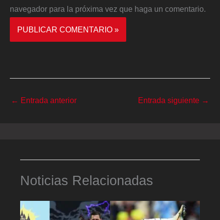
navegador para la próxima vez que haga un comentario.
←
Entrada anterior
Entrada siguiente
→
Noticias Relacionadas