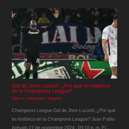
Gol de Jhon Lucumí: ¿Por qué es histórico
en la Champions League?
Deja un comentario
/
Deportes
Champions League Gol de Jhon Lucumí: ¿Por qué
es histórico en la Champions League? Juan Pablo
Arévalo 27 de noviembre 2024 , 05:10 p. m. El…