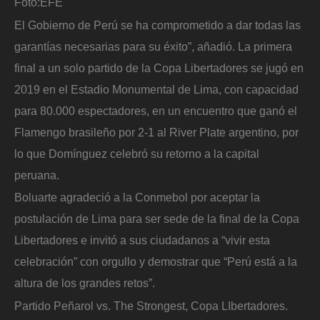
Foto:
EFE
El Gobierno de Perú se ha comprometido a dar todas las
garantías necesarias para su éxito”, añadió. La primera
final a un solo partido de la Copa Libertadores se jugó en
2019 en el Estadio Monumental de Lima, con capacidad
para 80.000 espectadores, en un encuentro que ganó el
Flamengo brasileño por 2-1 al River Plate argentino, por
lo que Domínguez celebró su retorno a la capital
peruana.
Boluarte agradeció a la Conmebol por aceptar la
postulación de Lima para ser sede de la final de la Copa
Libertadores e invitó a sus ciudadanos a “vivir esta
celebración” con orgullo y demostrar que “Perú está a la
altura de los grandes retos”.
Partido Peñarol vs. The Strongest, Copa LIbertadores.