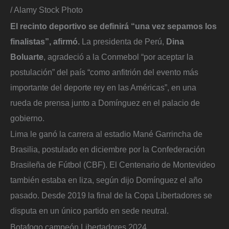
/ Alamy Stock Photo
El recinto deportivo se definirá “una vez sepamos los
finalistas”, afirmó.
La presidenta de Perú,
Dina
Boluarte
, agradeció a la Conmebol “por aceptar la
postulación” del país “como anfitrión del evento más
importante del deporte rey en las Américas”, en una
rueda de prensa junto a Domínguez en el palacio de
gobierno.
Lima le ganó la carrera al estadio Mané Garrincha de
Brasilia, postulado en diciembre por la Confederación
Brasileña de Fútbol (CBF). El Centenario de Montevideo
también estaba en liza, según dijo Domínguez el año
pasado. Desde 2019 la final de la Copa Libertadores se
disputa en un único partido en sede neutral.
Botafogo campeón Libertadores 2024