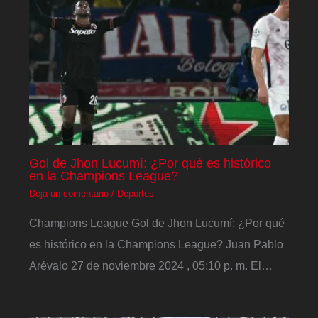
Gol de Jhon Lucumí: ¿Por qué es histórico
en la Champions League?
Deja un comentario
/
Deportes
Champions League Gol de Jhon Lucumí: ¿Por qué
es histórico en la Champions League? Juan Pablo
Arévalo 27 de noviembre 2024 , 05:10 p. m. El…