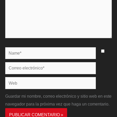
Name*
Correo
electrónico*
Web
Guardar mi nombre, correo electrónico y sitio web en este
navegador para la próxima vez que haga un comentario.