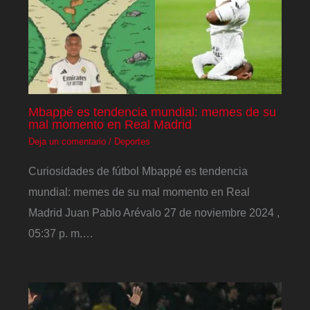
Mbappé es tendencia mundial: memes de su
mal momento en Real Madrid
Deja un comentario
/
Deportes
Curiosidades de fútbol Mbappé es tendencia
mundial: memes de su mal momento en Real
Madrid Juan Pablo Arévalo 27 de noviembre 2024 ,
05:37 p. m.…