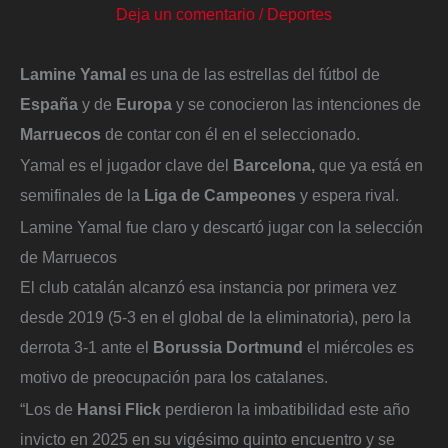
Deja un comentario
/
Deportes
Lamine Yamal
es una de las estrellas del fútbol de
España
y de
Europa
y se conocieron las intenciones de
Marruecos
de contar con él en el seleccionado.
Yamal es el jugador clave del
Barcelona,
que ya está en
semifinales de la
Liga de Campeones
y espera rival.
Lamine Yamal fue claro y descartó jugar con la selección
de Marruecos
El club catalán alcanzó esa instancia por primera vez
desde 2019 (5-3 en el global de la eliminatoria), pero la
derrota 3-1 ante el
Borussia Dortmund
el miércoles es
motivo de preocupación para los catalanes.
“Los de
Hansi Flick
perdieron la imbatibilidad este año
invicto en 2025 en su vigésimo quinto encuentro y se