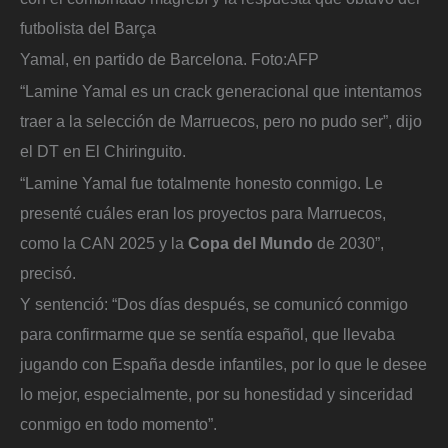
futbolista del Barça
Yamal, en partido de Barcelona.
Foto:
AFP
“Lamine Yamal es un crack generacional que intentamos
traer a la selección de Marruecos, pero no pudo ser”, dijo
el DT en El Chiringuito.
“Lamine Yamal fue totalmente honesto conmigo. Le
presenté cuáles eran los proyectos para Marruecos,
como la CAN 2025 y la
Copa del Mundo
de 2030”,
precisó.
Y sentenció: “Dos días después, se comunicó conmigo
para confirmarme que se sentía español, que llevaba
jugando con España desde infantiles, por lo que le desee
lo mejor, especialmente, por su honestidad y sinceridad
conmigo en todo momento”.