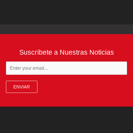
Suscríbete a Nuestras Noticias
ENVIAR