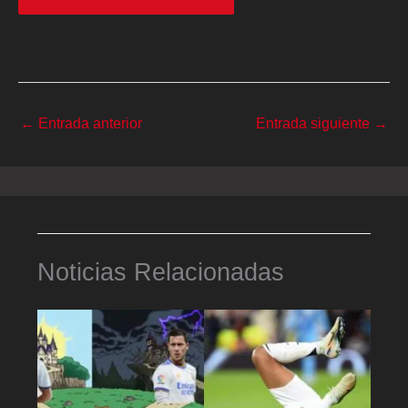
←
Entrada anterior
Entrada siguiente
→
Noticias Relacionadas