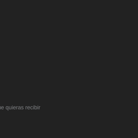
e quieras recibir