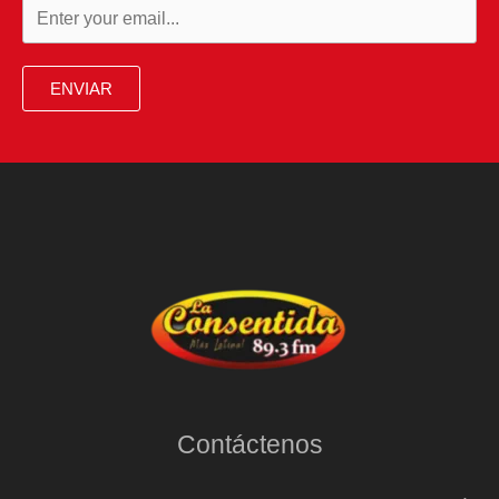
ENVIAR
Contáctenos