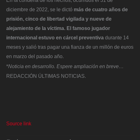
diciembre de 2022, se le dictó
más de cuatro años de
prisión, cinco de libertad vigilada y nueve de
alejamiento de la víctima. El famoso jugador
internacional estuvo en cárcel preventiva
durante 14
meses y salió tras pagar una fianza de un millón de euros
en marzo del pasado año.
*
Noticia en desarrollo. Espere ampliación en breve…
REDACCIÓN ÚLTIMAS NOTICIAS.
Source link