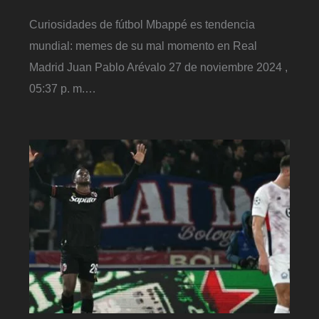
Curiosidades de fútbol Mbappé es tendencia
mundial: memes de su mal momento en Real
Madrid Juan Pablo Arévalo 27 de noviembre 2024 ,
05:37 p. m.…