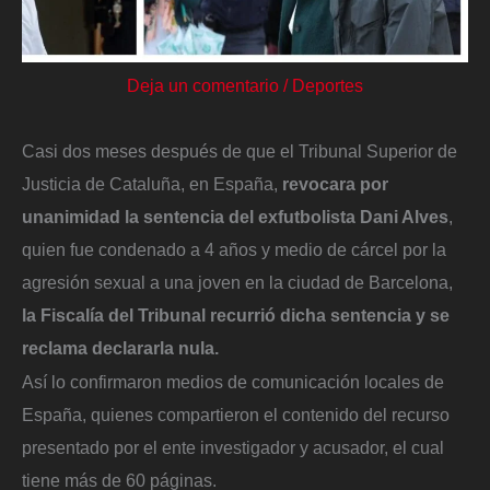
Deja un comentario
/
Deportes
Casi dos meses después de que el Tribunal Superior de
Justicia de Cataluña, en España,
revocara por
unanimidad la sentencia del exfutbolista Dani Alves
,
quien fue condenado a 4 años y medio de cárcel por la
agresión sexual a una joven en la ciudad de Barcelona,
la Fiscalía del Tribunal recurrió dicha sentencia y se
reclama declararla nula.
Así lo confirmaron medios de comunicación locales de
España, quienes compartieron el contenido del recurso
presentado por el ente investigador y acusador, el cual
tiene más de 60 páginas.