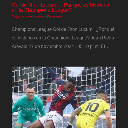
Gol de Jhon Lucumí: ¿Por qué es histórico
en la Champions League?
Deja un comentario
/
Deportes
Champions League Gol de Jhon Lucumí: ¿Por qué
es histórico en la Champions League? Juan Pablo
Arévalo 27 de noviembre 2024 , 05:10 p. m. El…