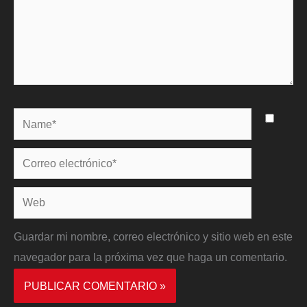
Name*
Correo
electrónico*
Web
Guardar mi nombre, correo electrónico y sitio web en este
navegador para la próxima vez que haga un comentario.