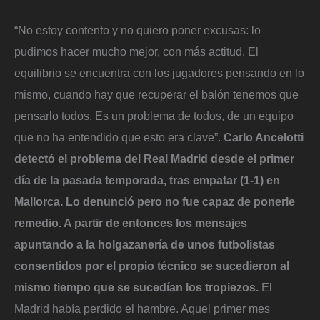
“No estoy contento y no quiero poner excusas: lo
pudimos hacer mucho mejor, con más actitud. El
equilibrio se encuentra con los jugadores pensando en lo
mismo, cuando hay que recuperar el balón tenemos que
pensarlo todos. Es un problema de todos, de un equipo
que no ha entendido que esto era clave”.
Carlo Ancelotti
detectó el problema del Real Madrid desde el primer
día de la pasada temporada, tras empatar (1-1) en
Mallorca. Lo denunció pero no fue capaz de ponerle
remedio. A partir de entonces los mensajes
apuntando a la holgazanería de unos futbolistas
consentidos por el propio técnico se sucedieron al
mismo tiempo que se sucedían los tropiezos.
El
Madrid había perdido el hambre. Aquel primer mes