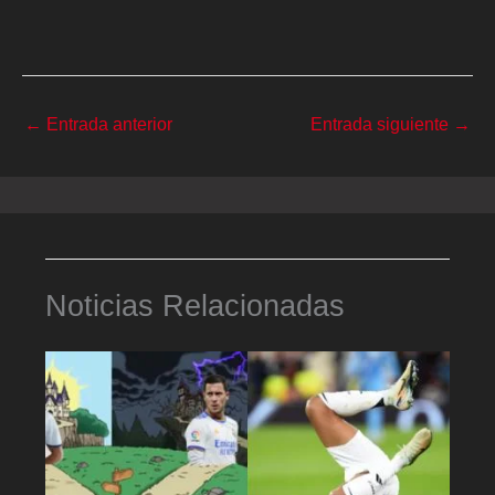
←
Entrada anterior
Entrada siguiente
→
Noticias Relacionadas