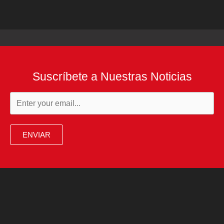
Suscríbete a Nuestras Noticias
ENVIAR