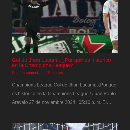
Gol de Jhon Lucumí: ¿Por qué es histórico
en la Champions League?
Deja un comentario
/
Deportes
Champions League Gol de Jhon Lucumí: ¿Por qué
es histórico en la Champions League? Juan Pablo
Arévalo 27 de noviembre 2024 , 05:10 p. m. El…