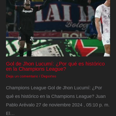
Gol de Jhon Lucumí: ¿Por qué es histórico
en la Champions League?
Deja un comentario
/
Deportes
Champions League Gol de Jhon Lucumí: ¿Por
qué es histórico en la Champions League? Juan
Pablo Arévalo 27 de noviembre 2024 , 05:10 p. m.
El…