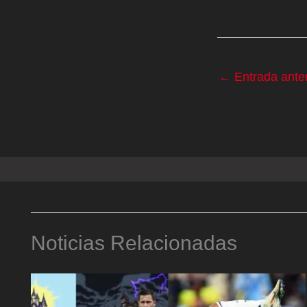
←
Entrada anter
Noticias Relacionadas