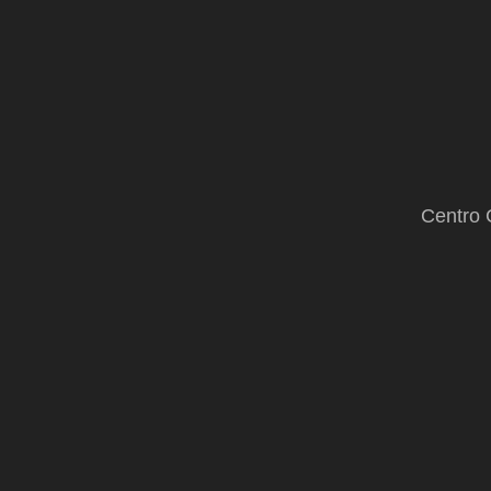
Centro 