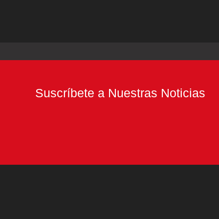
Suscríbete a Nuestras Noticias