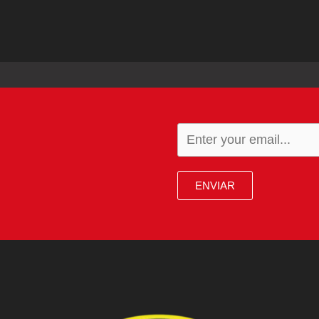
ENVIAR