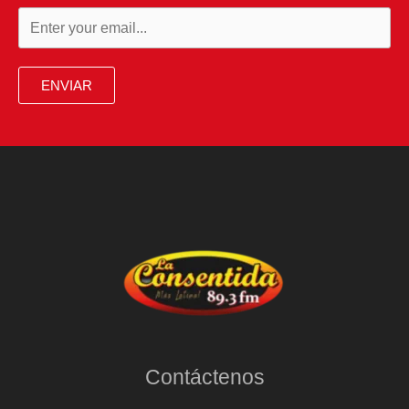
ENVIAR
Contáctenos