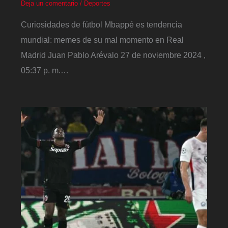
Deja un comentario
/
Deportes
Curiosidades de fútbol Mbappé es tendencia
mundial: memes de su mal momento en Real
Madrid Juan Pablo Arévalo 27 de noviembre 2024 ,
05:37 p. m.…