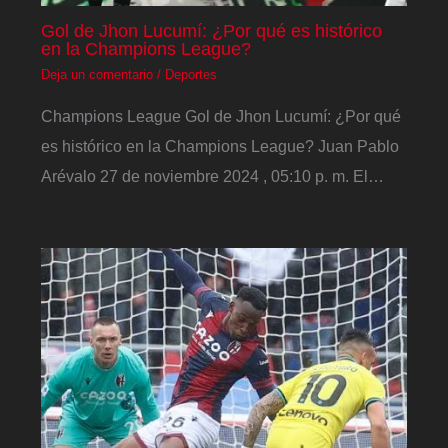
Gol de Jhon Lucumí: ¿Por qué es histórico
en la Champions League?
Deja un comentario
/
Deportes
Champions League Gol de Jhon Lucumí: ¿Por qué
es histórico en la Champions League? Juan Pablo
Arévalo 27 de noviembre 2024 , 05:10 p. m. El…