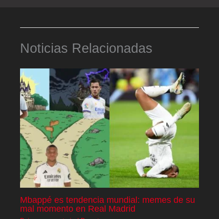
Noticias Relacionadas
Mbappé es tendencia mundial: memes de su
mal momento en Real Madrid