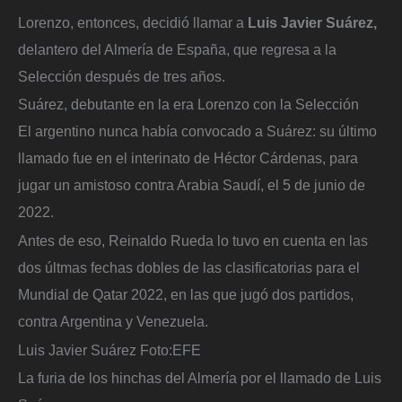
Lorenzo, entonces, decidió llamar a
Luis Javier Suárez,
delantero del Almería de España, que regresa a la
Selección después de tres años.
Suárez, debutante en la era Lorenzo con la Selección
El argentino nunca había convocado a Suárez: su último
llamado fue en el interinato de Héctor Cárdenas, para
jugar un amistoso contra Arabia Saudí, el 5 de junio de
2022.
Antes de eso, Reinaldo Rueda lo tuvo en cuenta en las
dos últmas fechas dobles de las clasificatorias para el
Mundial de Qatar 2022, en las que jugó dos partidos,
contra Argentina y Venezuela.
Luis Javier Suárez
Foto:
EFE
La furia de los hinchas del Almería por el llamado de Luis