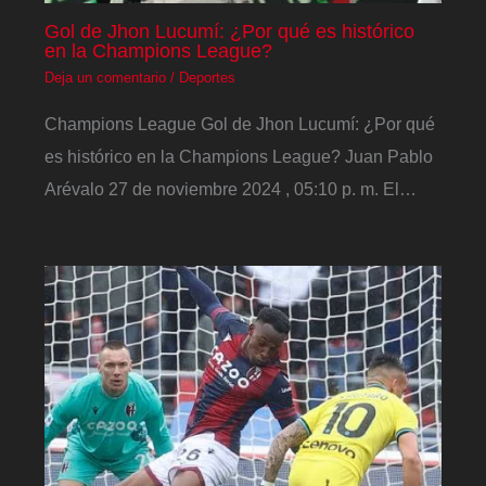
Gol de Jhon Lucumí: ¿Por qué es histórico
en la Champions League?
Deja un comentario
/
Deportes
Champions League Gol de Jhon Lucumí: ¿Por qué
es histórico en la Champions League? Juan Pablo
Arévalo 27 de noviembre 2024 , 05:10 p. m. El…