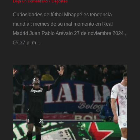
Deja un comentario
/
Deportes
Curiosidades de fútbol Mbappé es tendencia
mundial: memes de su mal momento en Real
Madrid Juan Pablo Arévalo 27 de noviembre 2024 ,
05:37 p. m.…