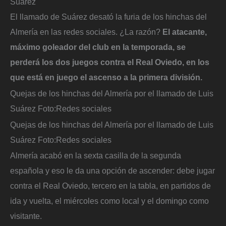
Suárez
El llamado de Suárez desató la furia de los hinchas del
Almería en las redes sociales. ¿La razón?
El atacante,
máximo goleador del club en la temporada, se
perderá los dos juegos contra el Real Oviedo, en los
que está en juego el ascenso a la primera división.
Quejas de los hinchas del Almería por el llamado de Luis
Suárez
Foto:
Redes sociales
Quejas de los hinchas del Almería por el llamado de Luis
Suárez
Foto:
Redes sociales
Almería acabó en la sexta casilla de la segunda
española y eso le da una opción de ascender: debe jugar
contra el Real Oviedo, tercero en la tabla, en partidos de
ida y vuelta, el miércoles como local y el domingo como
visitante.