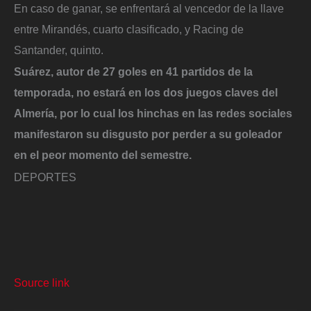
En caso de ganar, se enfrentará al vencedor de la llave
entre Mirandés, cuarto clasificado, y Racing de
Santander, quinto.
Suárez, autor de 27 goles en 41 partidos de la
temporada, no estará en los dos juegos claves del
Almería, por lo cual los hinchas en las redes sociales
manifestaron su disgusto por perder a su goleador
en el peor momento del semestre.
DEPORTES
Source link