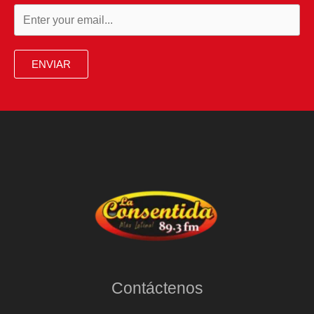
ENVIAR
Contáctenos