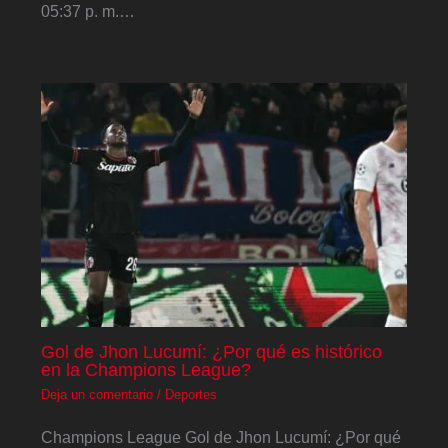
05:37 p. m.…
Gol de Jhon Lucumí: ¿Por qué es histórico
en la Champions League?
Deja un comentario
/
Deportes
Champions League Gol de Jhon Lucumí: ¿Por qué