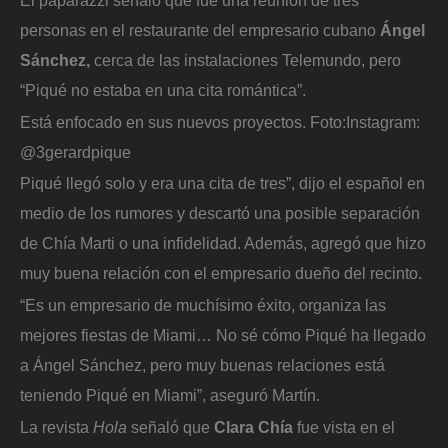
personas en el restaurante del empresario cubano
Ángel
Sánchez,
cerca de las instalaciones Telemundo, pero
“Piqué no estaba en una cita romántica”.
Está enfocado en sus nuevos proyectos.
Foto:
Instagram:
@3gerardpique
Piqué llegó solo y era una cita de tres”, dijo el español en
medio de los rumores y descartó una posible separación
de Chía Marti o una infidelidad. Además, agregó que hizo
muy buena relación con el empresario dueño del recinto.
“Es un empresario de muchísimo éxito, organiza las
mejores fiestas de Miami… No sé cómo Piqué ha llegado
a Ángel Sánchez, pero muy buenas relaciones está
teniendo Piqué en Miami”, aseguró Martín.
La revista
Hola
señaló que
Clara Chía
fue vista en el