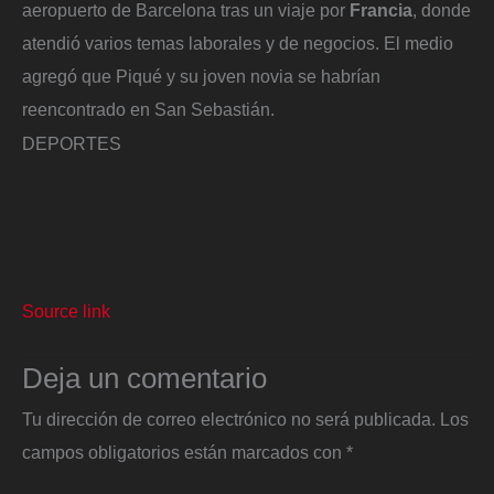
aeropuerto de Barcelona tras un viaje por
Francia
, donde
atendió varios temas laborales y de negocios. El medio
agregó que Piqué y su joven novia se habrían
reencontrado en San Sebastián.
DEPORTES
Source link
Deja un comentario
Tu dirección de correo electrónico no será publicada.
Los
campos obligatorios están marcados con
*