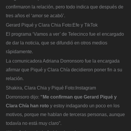
confirmaron la relación, pero todo indica que después de
tres años el ‘amor se acabó’.
Gerard Piqué y Clara Chia
Foto:
Efe y TikTok
El programa ‘Vamos a ver’ de Telecinco fue el encargado
de dar la noticia, que se difundió en otros medios
rápidamente.
La comunicadora Adriana Dorronsoro fue la encargada
afirmar que Piqué y Clara Chía decidieron poner fin a su
relación.
Shakira, Clara Chia y Piqué
Foto:
Instagram
Dorronsoro dijo:
“Me confirman que Gerard Piqué y
Clara Chía han roto
y estoy indagando un poco en los
motivos, porque me hablan de terceras personas, aunque
todavía no está muy claro”.