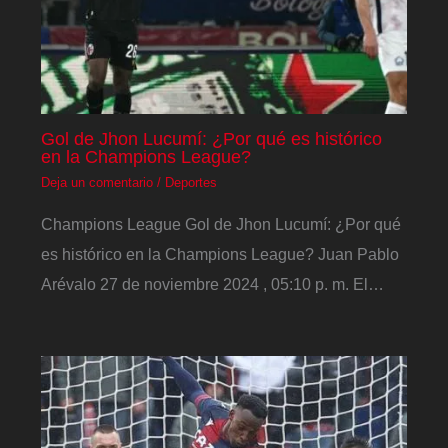
Gol de Jhon Lucumí: ¿Por qué es histórico
en la Champions League?
Deja un comentario
/
Deportes
Champions League Gol de Jhon Lucumí: ¿Por qué
es histórico en la Champions League? Juan Pablo
Arévalo 27 de noviembre 2024 , 05:10 p. m. El…