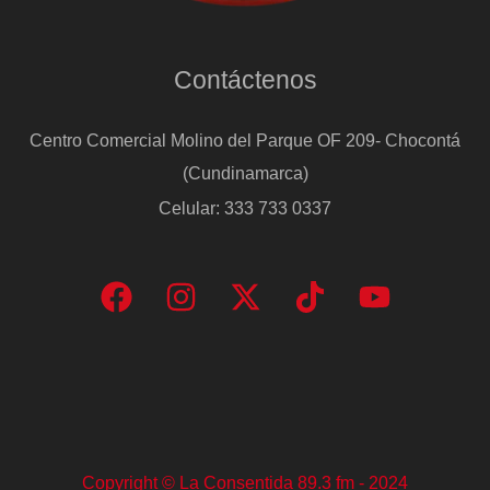
Contáctenos
Centro Comercial Molino del Parque OF 209- Chocontá
(Cundinamarca)
Celular: 333 733 0337
Copyright © La Consentida 89.3 fm - 2024