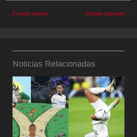
←
Entrada anterior
Entrada siguiente
→
Noticias Relacionadas