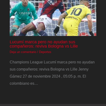
Lucumí marca pero no ayudan sus
compañeros: reviva Bologna vs Lille
Deja un comentario
/
Deportes
Champions League Lucumí marca pero no ayudan
sus compañeros: reviva Bologna vs Lille Jenny
Gámez 27 de noviembre 2024 , 05:05 p. m. El
colombiano es…