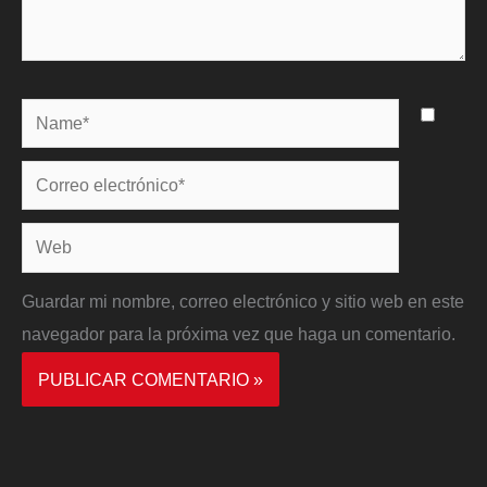
Name*
Correo
electrónico*
Web
Guardar mi nombre, correo electrónico y sitio web en este
navegador para la próxima vez que haga un comentario.