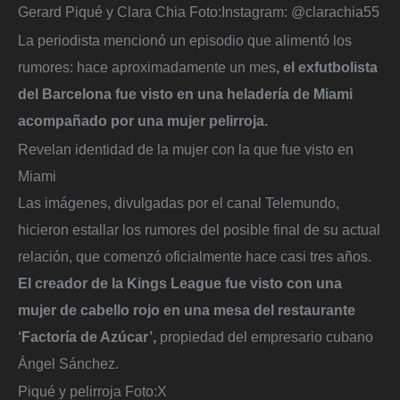
Gerard Piqué y Clara Chia
Foto:
Instagram: @clarachia55
La periodista mencionó un episodio que alimentó los
rumores: hace aproximadamente un mes
, el exfutbolista
del Barcelona fue visto en una heladería de Miami
acompañado por una mujer pelirroja.
Revelan identidad de la mujer con la que fue visto en
Miami
Las imágenes, divulgadas por el canal Telemundo,
hicieron estallar los rumores del posible final de su actual
relación, que comenzó oficialmente hace casi tres años.
El creador de la Kings League fue visto con una
mujer de cabello rojo en una mesa del restaurante
‘Factoría de Azúcar’,
propiedad del empresario cubano
Ángel Sánchez.
Piqué y pelirroja
Foto:
X