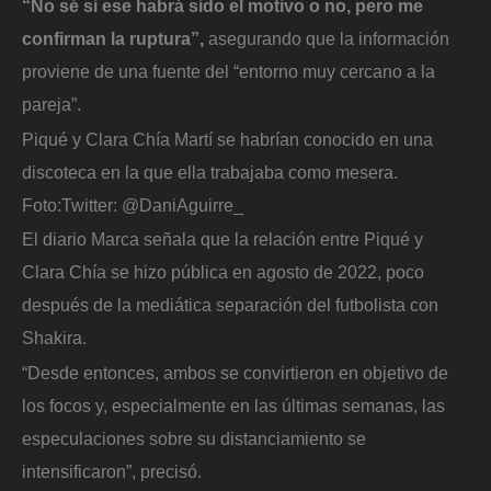
“No sé si ese habrá sido el motivo o no, pero me
confirman la ruptura”,
asegurando que la información
proviene de una fuente del “entorno muy cercano a la
pareja”.
Piqué y Clara Chía Martí se habrían conocido en una
discoteca en la que ella trabajaba como mesera.
Foto:
Twitter: @DaniAguirre_
El diario Marca señala que la relación entre Piqué y
Clara Chía se hizo pública en agosto de 2022, poco
después de la mediática separación del futbolista con
Shakira.
“Desde entonces, ambos se convirtieron en objetivo de
los focos y, especialmente en las últimas semanas, las
especulaciones sobre su distanciamiento se
intensificaron”, precisó.