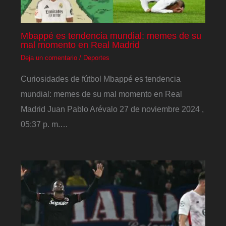
Mbappé es tendencia mundial: memes de su
mal momento en Real Madrid
Deja un comentario
/
Deportes
Curiosidades de fútbol Mbappé es tendencia
mundial: memes de su mal momento en Real
Madrid Juan Pablo Arévalo 27 de noviembre 2024 ,
05:37 p. m.…