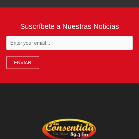
Suscríbete a Nuestras Noticias
ENVIAR