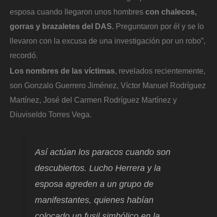
esposa cuando llegaron unos hombres
con chalecos,
gorras y brazaletes del DAS.
Preguntaron por él y se lo
llevaron con la excusa de una investigación por un robo”,
recordó.
Los nombres de las víctimas
, revelados recientemente,
son Gonzalo Guerrero Jiménez, Víctor Manuel Rodríguez
Martínez, José del Carmen Rodríguez Martínez y
Diuviseldo Torres Vega.
Así actúan los paracos cuando son
descubiertos. Lucho Herrera y la
esposa agreden a un grupo de
manifestantes, quienes habían
colocado un fusil simbólico en la