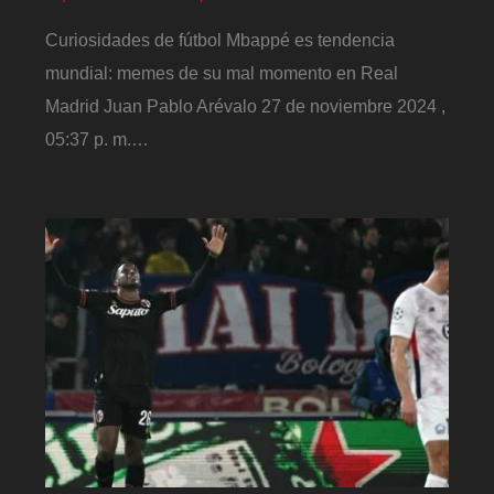
Curiosidades de fútbol Mbappé es tendencia
mundial: memes de su mal momento en Real
Madrid Juan Pablo Arévalo 27 de noviembre 2024 ,
05:37 p. m.…