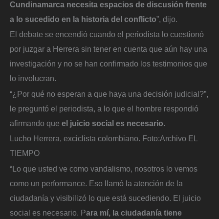
Cundinamarca necesita espacios de discusión frente
a lo sucedido en la historia del conflicto
”, dijo.
El debate se encendió cuando el periodista lo cuestionó
por juzgar a Herrera sin tener en cuenta que aún hay una
investigación y no se han confirmado los testimonios que
lo involucran.
“¿Por qué no esperan a que haya una decisión judicial?”,
le preguntó el periodista, a lo que el hombre respondió
afirmando que
el juicio social es necesario.
Lucho Herrera, exciclista colombiano.
Foto:
Archivo EL
TIEMPO
“Lo que usted ve como vandalismo, nosotros lo vemos
como un performance. Eso llamó la atención de la
ciudadanía y visibilizó lo que está sucediendo. El juicio
social es necesario. P
ara mí, la ciudadanía tiene