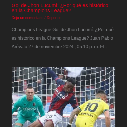
Gol de Jhon Lucumí: ¿Por qué es histórico
en la Champions League?
Deja un comentario
/
Deportes
Champions League Gol de Jhon Lucumí: ¿Por qué
es histórico en la Champions League? Juan Pablo
Arévalo 27 de noviembre 2024 , 05:10 p. m. El…