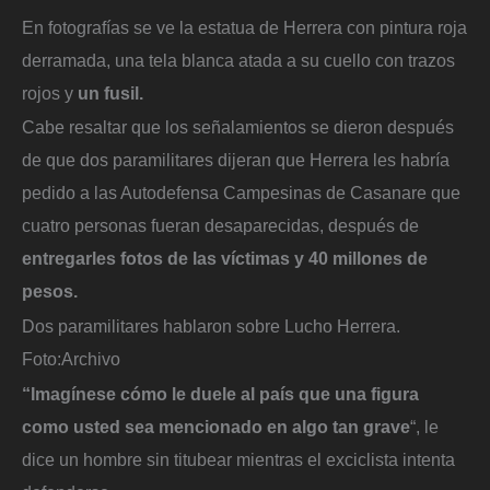
En fotografías se ve la estatua de Herrera con pintura roja
derramada, una tela blanca atada a su cuello con trazos
rojos y
un fusil.
Cabe resaltar que los señalamientos se dieron después
de que dos paramilitares dijeran que Herrera les habría
pedido a las Autodefensa Campesinas de Casanare que
cuatro personas fueran desaparecidas, después de
entregarles fotos de las víctimas y 40 millones de
pesos.
Dos paramilitares hablaron sobre Lucho Herrera.
Foto:
Archivo
“Imagínese cómo le duele al país que una figura
como usted sea mencionado en algo tan grave
“, le
dice un hombre sin titubear mientras el exciclista intenta