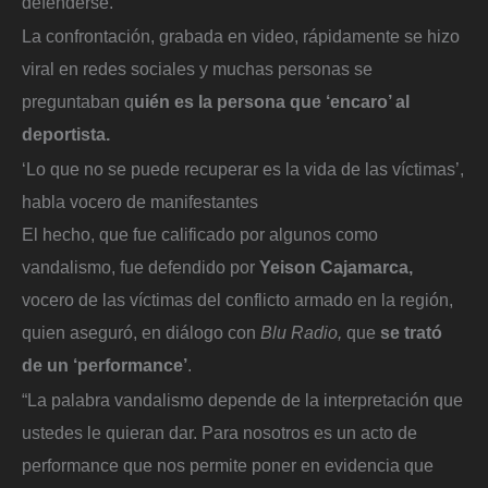
defenderse.
La confrontación, grabada en video, rápidamente se hizo
viral en redes sociales y muchas personas se
preguntaban q
uién es la persona que ‘encaro’ al
deportista.
‘Lo que no se puede recuperar es la vida de las víctimas’,
habla vocero de manifestantes
El hecho, que fue calificado por algunos como
vandalismo, fue defendido por
Yeison Cajamarca,
vocero de las víctimas del conflicto armado en la región,
quien aseguró, en diálogo con
Blu Radio,
que
se trató
de un ‘performance’
.
“La palabra vandalismo depende de la interpretación que
ustedes le quieran dar. Para nosotros es un acto de
performance que nos permite poner en evidencia que