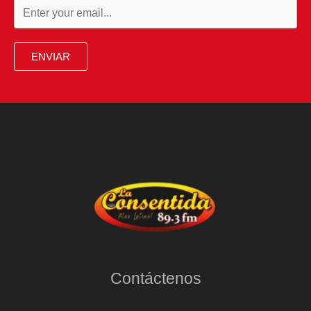
ENVIAR
Contáctenos