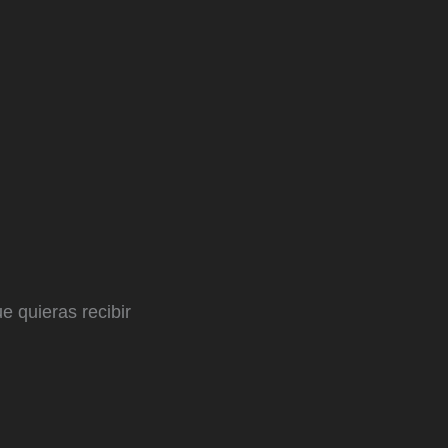
e quieras recibir