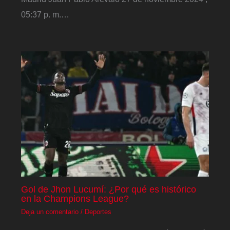
05:37 p. m.…
Gol de Jhon Lucumí: ¿Por qué es histórico
en la Champions League?
Deja un comentario
/
Deportes