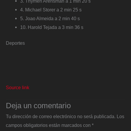
3. Thymen Arensman a 1 min 20 s
4. Michael Storer a 2 min 25 s
5. Joao Almeida a 2 min 40 s
10. Harold Tejada a 3 min 36 s
Deportes
Source link
Deja un comentario
Tu dirección de correo electrónico no será publicada.
Los
campos obligatorios están marcados con
*