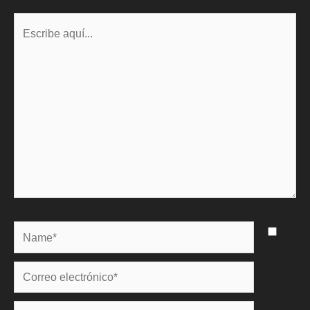
Escribe
aquí...
Name*
Correo
electrónico*