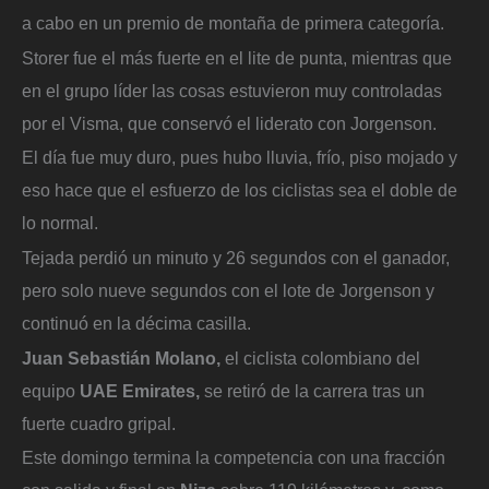
a cabo en un premio de montaña de primera categoría.
Storer fue el más fuerte en el lite de punta, mientras que
en el grupo líder las cosas estuvieron muy controladas
por el Visma, que conservó el liderato con Jorgenson.
El día fue muy duro, pues hubo lluvia, frío, piso mojado y
eso hace que el esfuerzo de los ciclistas sea el doble de
lo normal.
Tejada perdió un minuto y 26 segundos con el ganador,
pero solo nueve segundos con el lote de Jorgenson y
continuó en la décima casilla.
Juan Sebastián Molano,
el ciclista colombiano del
equipo
UAE Emirates,
se retiró de la carrera tras un
fuerte cuadro gripal.
Este domingo termina la competencia con una fracción