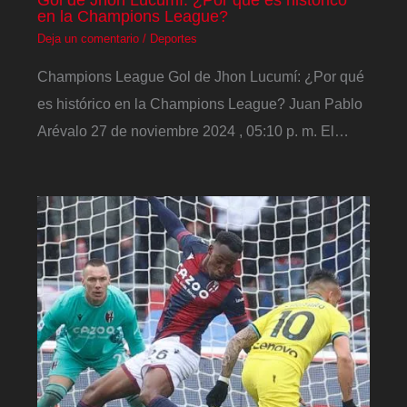
en la Champions League?
Deja un comentario
/
Deportes
Champions League Gol de Jhon Lucumí: ¿Por qué
es histórico en la Champions League? Juan Pablo
Arévalo 27 de noviembre 2024 , 05:10 p. m. El…