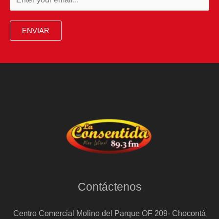
ENVIAR
Contáctenos
Centro Comercial Molino del Parque OF 209- Chocontá