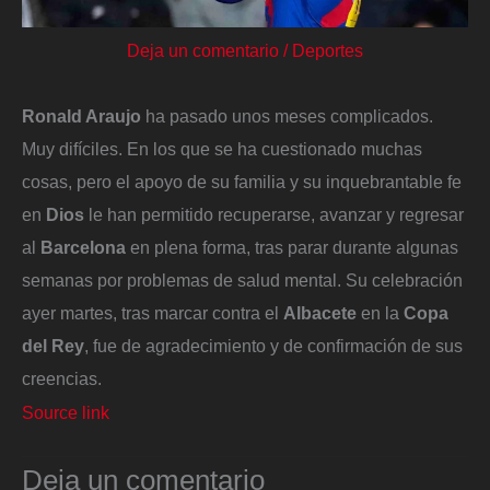
Deja un comentario
/
Deportes
Ronald Araujo
ha pasado unos meses complicados.
Muy difíciles. En los que se ha cuestionado muchas
cosas, pero el apoyo de su familia y su inquebrantable fe
en
Dios
le han permitido recuperarse, avanzar y regresar
al
Barcelona
en plena forma, tras parar durante algunas
semanas por problemas de salud mental. Su celebración
ayer martes, tras marcar contra el
Albacete
en la
Copa
del Rey
, fue de agradecimiento y de confirmación de sus
creencias.
Source link
Deja un comentario