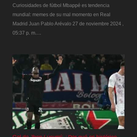
Curiosidades de fútbol Mbappé es tendencia
mundial: memes de su mal momento en Real
Madrid Juan Pablo Arévalo 27 de noviembre 2024 ,
05:37 p. m.…
Gol de Jhon Lucumí: ¿Por qué es histórico