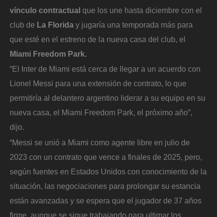
vínculo contractual
que los une hasta diciembre con el
club de
La Florida
y jugaría una temporada más para
que esté en el estreno de la nueva casa del club, el
Miami Freedom Park.
“El Inter de Miami está cerca de llegar a un acuerdo con
Lionel Messi para una extensión de contrato, lo que
permitiría al delantero argentino liderar a su equipo en su
nueva casa, el Miami Freedom Park, el próximo año”,
dijo.
“Messi se unió a Miami como agente libre en julio de
2023 con un contrato que vence a finales de 2025, pero,
según fuentes en Estados Unidos con conocimiento de la
situación, las negociaciones para prolongar su estancia
están avanzadas y se espera que el jugador de 37 años
firme, aunque se sigue trabajando para ultimar los