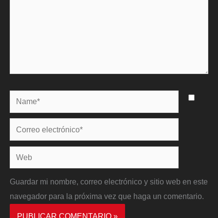
Name*
Correo
electrónico*
Web
Guardar mi nombre, correo electrónico y sitio web en este
navegador para la próxima vez que haga un comentario.