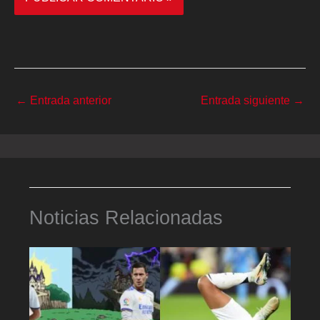
←
Entrada anterior
Entrada siguiente
→
Noticias Relacionadas