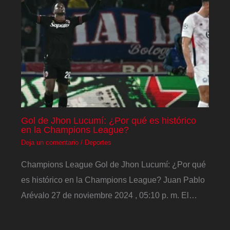
Gol de Jhon Lucumí: ¿Por qué es histórico
en la Champions League?
Deja un comentario
/
Deportes
Champions League Gol de Jhon Lucumí: ¿Por qué
es histórico en la Champions League? Juan Pablo
Arévalo 27 de noviembre 2024 , 05:10 p. m. El…