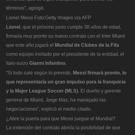
términos”, agregó.
Lionel Messi
Foto:
Getty Images via AFP
Lionel
, que el próximo junio cumple 38 años de edad,
firmaría muy pronto su nuevo contrato con el Inter Miami
que este año jugará el
Mundial de Clubes de la Fifa
como equipo invitado por el presidente de la entidad, el
italo-suizo
Gianni Infantino.
“Si todo sale según lo previsto,
Messi firmará pronto, lo
que representaría un gran impulso para la franquicia
y la Major League Soccer (MLS).
El dueño y gerente
general de Miami, Jorge Mas, ha manejado las
negociaciones”, explicó el medio citado.
¿Abre la puerta para que Messi juegue el Mundial?
La extensión del contrato abriría la posibilidad de que