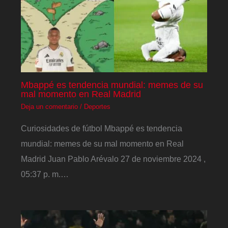
Mbappé es tendencia mundial: memes de su
mal momento en Real Madrid
Deja un comentario
/
Deportes
Curiosidades de fútbol Mbappé es tendencia
mundial: memes de su mal momento en Real
Madrid Juan Pablo Arévalo 27 de noviembre 2024 ,
05:37 p. m.…