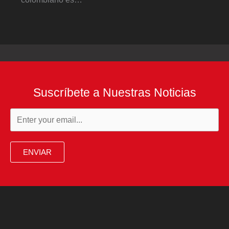
Suscríbete a Nuestras Noticias
ENVIAR