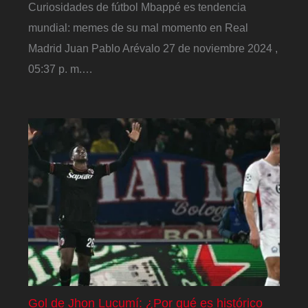
Curiosidades de fútbol Mbappé es tendencia
mundial: memes de su mal momento en Real
Madrid Juan Pablo Arévalo 27 de noviembre 2024 ,
05:37 p. m.…
Gol de Jhon Lucumí: ¿Por qué es histórico