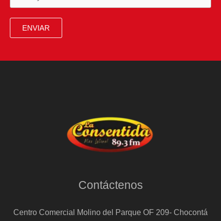
ENVIAR
Contáctenos
Centro Comercial Molino del Parque OF 209- Chocontá