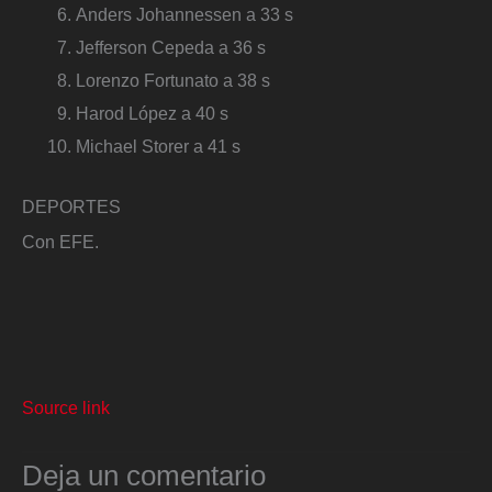
Anders Johannessen a 33 s
Jefferson Cepeda a 36 s
Lorenzo Fortunato a 38 s
Harod López a 40 s
Michael Storer a 41 s
DEPORTES
Con EFE.
Source link
Deja un comentario