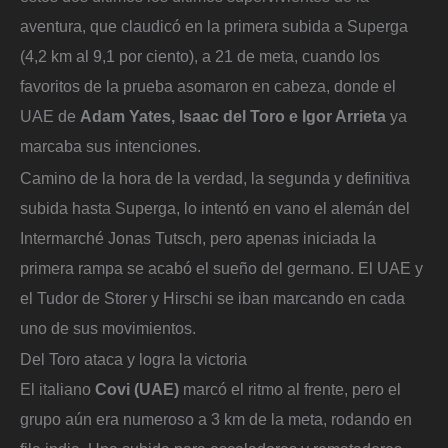
aventura, que claudicó en la primera subida a Superga
(4,2 km al 9,1 por ciento), a 21 de meta, cuando los
favoritos de la prueba asomaron en cabeza, donde el
UAE de
Adam Yates, Isaac del Toro e Igor Arrieta
ya
marcaba sus intenciones.
Camino de la hora de la verdad, la segunda y definitiva
subida hasta Superga, lo intentó en vano el alemán del
Intermarché Jonas Tutsch, pero apenas iniciada la
primera rampa se acabó el sueño del germano. El UAE y
el Tudor de Storer y Hirschi se iban marcando en cada
uno de sus movimientos.
Del Toro ataca y logra la victoria
El italiano
Covi (UAE)
marcó el ritmo al frente, pero el
grupo aún era numeroso a 3 km de la meta, rodando en