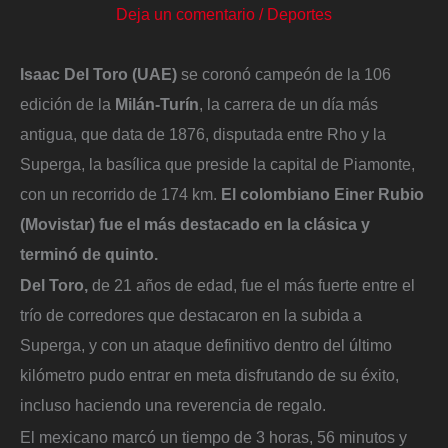
Deja un comentario
/
Deportes
Isaac Del Toro (UAE)
se coronó campeón de la 106
edición de la
Milán-Turín
, la carrera de un día más
antigua, que data de 1876, disputada entre Rho y la
Superga, la basílica que preside la capital de Piamonte,
con un recorrido de 174 km.
El colombiano Einer Rubio
(Movistar) fue el más destacado en la clásica y
terminó de quinto.
Del Toro,
de 21 años de edad, fue el más fuerte entre el
trío de corredores que destacaron en la subida a
Superga, y con un ataque definitivo dentro del último
kilómetro pudo entrar en meta disfrutando de su éxito,
incluso haciendo una reverencia de regalo.
El mexicano marcó un tiempo de 3 horas, 56 minutos y