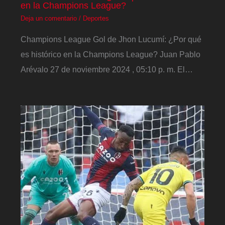
en la Champions League?
Deja un comentario
/
Deportes
Champions League Gol de Jhon Lucumí: ¿Por qué
es histórico en la Champions League? Juan Pablo
Arévalo 27 de noviembre 2024 , 05:10 p. m. El…