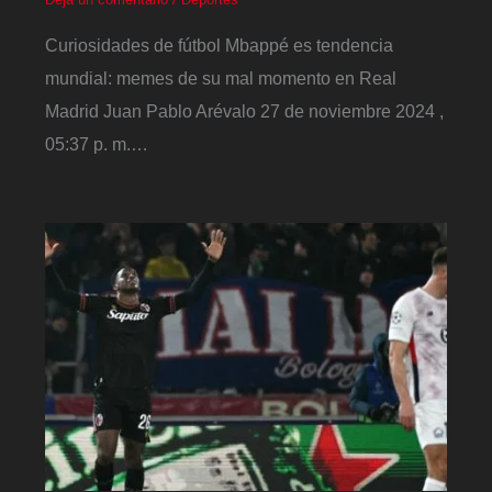
Curiosidades de fútbol Mbappé es tendencia
mundial: memes de su mal momento en Real
Madrid Juan Pablo Arévalo 27 de noviembre 2024 ,
05:37 p. m.…