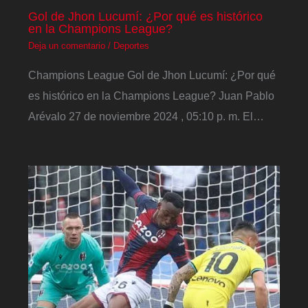
Gol de Jhon Lucumí: ¿Por qué es histórico
en la Champions League?
Deja un comentario
/
Deportes
Champions League Gol de Jhon Lucumí: ¿Por qué
es histórico en la Champions League? Juan Pablo
Arévalo 27 de noviembre 2024 , 05:10 p. m. El…