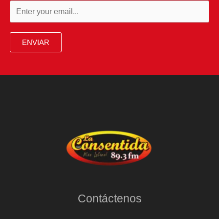
ENVIAR
Contáctenos