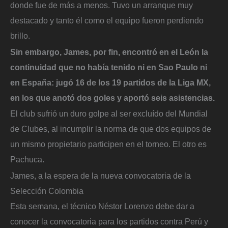
donde fue de más a menos. Tuvo un arranque muy
destacado y tanto él como el equipo fueron perdiendo
brillo.
Sin embargo, James, por fin, encontró en el León la
continuidad que no había tenido ni en Sao Paulo ni
en España: jugó 16 de los 19 partidos de la Liga MX,
en los que anotó dos goles y aportó seis asistencias.
El club sufrió un duro golpe al ser excluído del Mundial
de Clubes, al incumplir la norma de que dos equipos de
un mismo propietario participen en el torneo. El otro es
Pachuca.
James, a la espera de la nueva convocatoria de la
Selección Colombia
Esta semana, el técnico Néstor Lorenzo debe dar a
conocer la convocatoria para los partidos contra Perú y