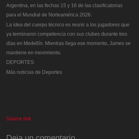
Argentina, en las fechas 15 y 16 de las clasificatorias
para el Mundial de Norteamérica 2026.
La idea del cuerpo técnico es reunir a los jugadores que
ya terminaron competencia con sus clubes durante tres
días en Medellín. Mientras llega ese momento, James se
mantiene en movimiento.
DEPORTES
Más noticias de Deportes
Source link
Deja un comentario