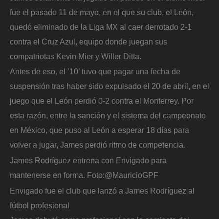
fue el pasado 11 de mayo, en el que su club, el León,
quedó eliminado de la Liga MX al caer derrotado 2-1
contra el Cruz Azul, equipo donde juegan sus
compatriotas Kevin Mier y Willer Ditta.
Antes de eso, el ’10’ tuvo que pagar una fecha de
suspensión tras haber sido expulsado el 20 de abril, en el
juego que el León perdió 0-2 contra el Monterrey. Por
esta razón, entre la sanción y el sistema del campeonato
en México, que puso al León a esperar 18 días para
volver a jugar, James perdió ritmo de competencia.
James Rodríguez entrena con Envigado para
mantenerse en forma.
Foto:
@MauricioGPF
Envigado fue el club que lanzó a James Rodríguez al
fútbol profesional