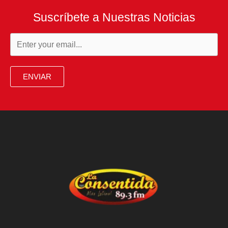
Suscríbete a Nuestras Noticias
ENVIAR