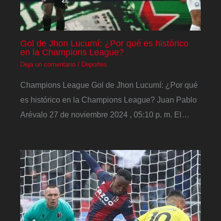
Gol de Jhon Lucumí: ¿Por qué es histórico
en la Champions League?
Deja un comentario
/
Deportes
Champions League Gol de Jhon Lucumí: ¿Por qué
es histórico en la Champions League? Juan Pablo
Arévalo 27 de noviembre 2024 , 05:10 p. m. El…