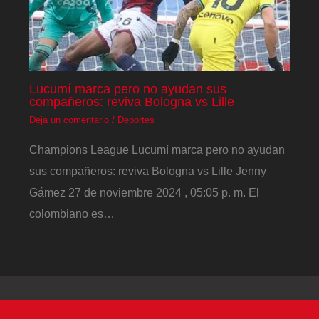
Lucumí marca pero no ayudan sus
compañeros: reviva Bologna vs Lille
Deja un comentario
/
Deportes
Champions League Lucumí marca pero no ayudan
sus compañeros: reviva Bologna vs Lille Jenny
Gámez 27 de noviembre 2024 , 05:05 p. m. El
colombiano es…