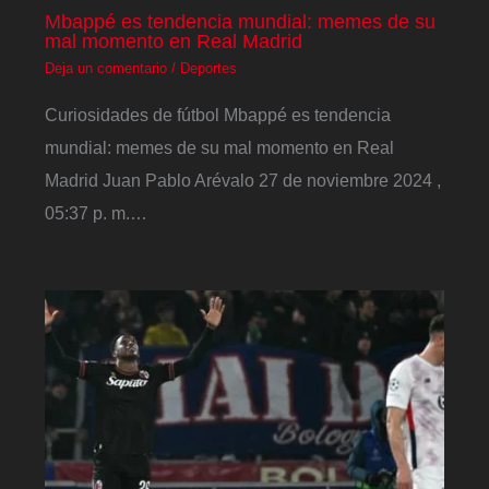
Mbappé es tendencia mundial: memes de su
mal momento en Real Madrid
Deja un comentario
/
Deportes
Curiosidades de fútbol Mbappé es tendencia
mundial: memes de su mal momento en Real
Madrid Juan Pablo Arévalo 27 de noviembre 2024 ,
05:37 p. m.…