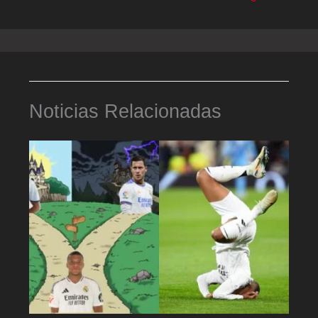
Noticias Relacionadas