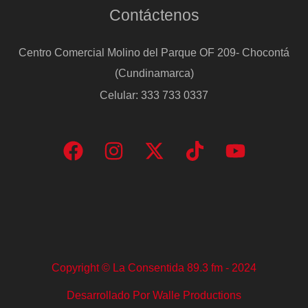
Contáctenos
Centro Comercial Molino del Parque OF 209- Chocontá
(Cundinamarca)
Celular: 333 733 0337
Copyright © La Consentida 89.3 fm - 2024
Desarrollado Por Walle Productions