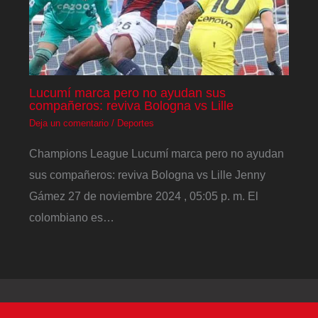
Lucumí marca pero no ayudan sus
compañeros: reviva Bologna vs Lille
Deja un comentario
/
Deportes
Champions League Lucumí marca pero no ayudan
sus compañeros: reviva Bologna vs Lille Jenny
Gámez 27 de noviembre 2024 , 05:05 p. m. El
colombiano es…