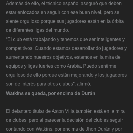
Además de ello, el técnico español aseguró que deben
estar enfocados en seguir con ese buen nivel, pero se
siente orgulloso porque sus jugadores están en la órbita
de diferentes ligas del mundo.
“El club está trabajando y tenemos que ser inteligentes y
competitivos. Cuando estamos desarrollando jugadores y
aumentando nuestros objetivos, estamos en la mira de
equipos y ligas fuertes como Arabia. Puedo sentirme
orgulloso de ello porque están mejorando y los jugadores
son de interés para otros clubes”, afirmó.
Watkins se queda, por encima de Durán
El delantero titular de Aston Villa también está en la mira
de clubes, pero al parecer la decisión del club es seguir
contando con Watkins, por encima de Jhon Durán y por