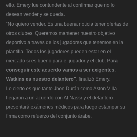
ello, Emery fue contundente al confirmar que no lo
desean vender y se queda.
“No quiero vender. Es una buena noticia tener ofertas de
otros clubes. Queremos mantener nuestro objetivo
deportivo a través de los jugadores que tenemos en la
plantilla. Todos los jugadores pueden estar en el
mercado si es bueno para el jugador y el club. Pa
ra
conseguir este acuerdo vamos a ser exigentes.
Watkins es nuestro delantero”
, finalizó Emery.
Lo cierto es que tanto Jhon Durán como Aston Villa
llegaron a un acuerdo con Al Nassr y el delantero
presentará exámenes médicos para luego estampar su
firma como refuerzo del conjunto árabe.