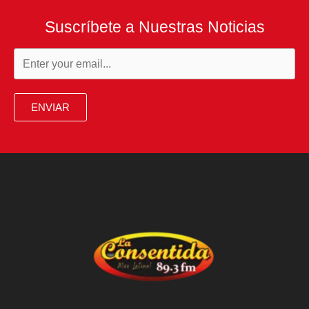
Suscríbete a Nuestras Noticias
ENVIAR