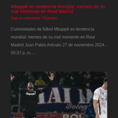
Mbappé es tendencia mundial: memes de su
mal momento en Real Madrid
Deja un comentario
/
Deportes
Curiosidades de fútbol Mbappé es tendencia
mundial: memes de su mal momento en Real
Madrid Juan Pablo Arévalo 27 de noviembre 2024 ,
05:37 p. m.…