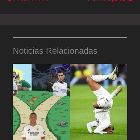
Noticias Relacionadas