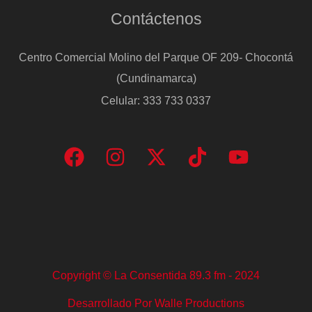
Contáctenos
Centro Comercial Molino del Parque OF 209- Chocontá
(Cundinamarca)
Celular: 333 733 0337
Copyright © La Consentida 89.3 fm - 2024
Desarrollado Por Walle Productions