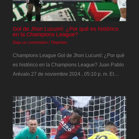
Gol de Jhon Lucumí: ¿Por qué es histórico
en la Champions League?
Deja un comentario
/
Deportes
Champions League Gol de Jhon Lucumí: ¿Por qué
es histórico en la Champions League? Juan Pablo
Arévalo 27 de noviembre 2024 , 05:10 p. m. El…