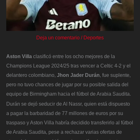
Deja un comentario
/
Deportes
Aston Villa
clasificó entre los ocho mejores de la
Champions League 2024/25 tras vencer a Celtic 4-2 y el
delantero colombiano,
Jhon Jader Durán
, fue suplente,
pero no tuvo chances de jugar por su posible salida del
equipo de Birmingham hacia el fútbol de Arabia Saudita.
Durán se dejó seducir de Al Nassr, quien está dispuesto
a pagar la barbaridad de 77 millones de euros por su
traspaso y Aston Villa habría decidido transferirlo al fútbol
de Arabia Saudita, pese a rechazar varias ofertas de