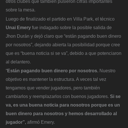
otros clubes que también pusieron cifras importantes
sobre la mesa.
Luego de finalizado el partido en Villa Park, el técnico
Unai Emery
fue indagado sobre la posible salida de
Jhon Durán y dejó claro que “están pagando buen dinero
por nosotros”, dejando abierta la posibilidad porque cree
que es “buena noticia si se va”, debido a que potenciaron
al delantero.
“
Están pagando buen dinero por nosotros.
Nuestro
objetivo es mantener la estructura. A veces tal vez
tengamos que vender jugadores, pero también
cambiarlos y reemplazarlos con buenos jugadores.
Si se
va, es una buena noticia para nosotros porque es un
buen dinero para nosotros y hemos desarrollado al
jugador”,
afirmó Emery.