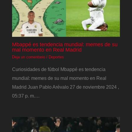
Mbappé es tendencia mundial: memes de su
mal momento en Real Madrid
Deja un comentario
/
Deportes
Curiosidades de fútbol Mbappé es tendencia
mundial: memes de su mal momento en Real
Madrid Juan Pablo Arévalo 27 de noviembre 2024 ,
05:37 p. m.…