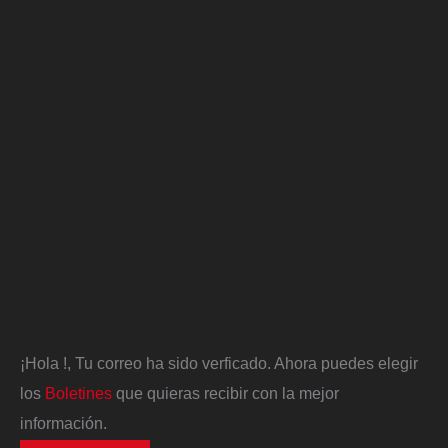
¡Hola
!, Tu correo ha sido verficado. Ahora puedes elegir
los
Boletines
que quieras recibir con la mejor
información.