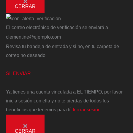
CERRAR
El correo electrónico de verificación se enviará a
clementine@ejemplo.com
Revisa tu bandeja de entrada y si no, en tu carpeta de
correo no deseado.
SI, ENVIAR
Ya tienes una cuenta vinculada a EL TIEMPO, por favor
inicia sesión con ella y no te pierdas de todos los
beneficios que tenemos para tí.
Iniciar sesión
CERRAR