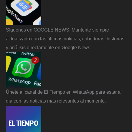
Síguenos en GOOGLE NEWS. Mantente siempre
actualizado con las últimas noticias, coberturas, historias
y análisis directamente en Google News.
Únete al canal de El Tiempo en WhatsApp para estar al
día con las noticias más relevantes al momento.