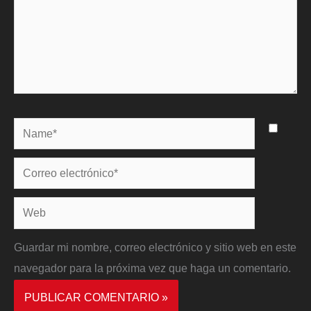
Name*
Correo
electrónico*
Web
Guardar mi nombre, correo electrónico y sitio web en este
navegador para la próxima vez que haga un comentario.