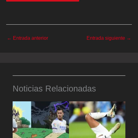
←
Entrada anterior
Entrada siguiente
→
Noticias Relacionadas