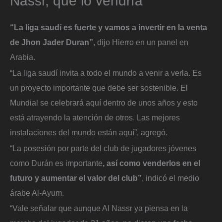
Nassr, que lo vendría
“La liga saudí es fuerte y vamos a invertir en la venta
de Jhon Jader Duran”
, dijo Hierro en un panel en
Arabia.
“La liga saudí invita a todo el mundo a venir a verla. Es
un proyecto importante que debe ser sostenible. El
Mundial se celebrará aquí dentro de unos años y esto
está atrayendo la atención de otros. Las mejores
instalaciones del mundo están aquí”, agregó.
“La posesión por parte del club de jugadores jóvenes
como Durán es importante
, así como venderlos en el
futuro y aumentar el valor del club”
, indicó el medio
árabe Al-Ayum.
“Vale señalar que aunque Al Nassr ya piensa en la