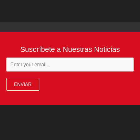
Suscríbete a Nuestras Noticias
ENVIAR