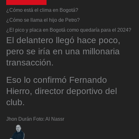
¿Cómo está el clima en Bogotá?
¿Cómo se llama el hijo de Petro?
¿El pico y placa en Bogotá como quedaría para el 2024?
El delantero llegó hace poco,
pero se iría en una millonaria
transacción.
Eso lo confirmó Fernando
Hierro, director deportivo del
club.
Jhon Durán
Foto:
Al Nassr