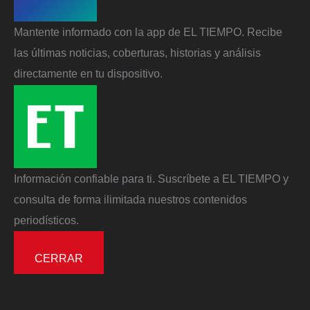
Mantente informado con la app de EL TIEMPO. Recibe
las últimas noticias, coberturas, historias y análisis
directamente en tu dispositivo.
Información confiable para ti. Suscríbete a EL TIEMPO y
consulta de forma ilimitada nuestros contenidos
periodísticos.
CERRAR