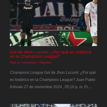
Gol de Jhon Lucumí: ¿Por qué es histórico
en la Champions League?
Deja un comentario
/
Deportes
Champions League Gol de Jhon Lucumí: ¿Por qué
es histórico en la Champions League? Juan Pablo
Arévalo 27 de noviembre 2024 , 05:10 p. m. El…