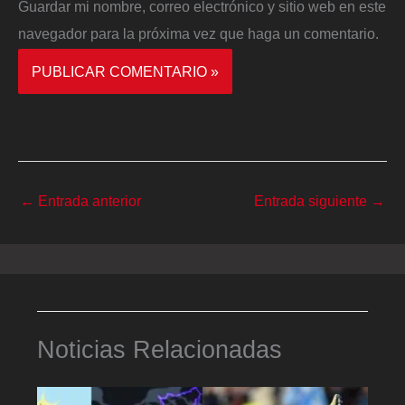
Guardar mi nombre, correo electrónico y sitio web en este
navegador para la próxima vez que haga un comentario.
←
Entrada anterior
Entrada siguiente
→
Noticias Relacionadas