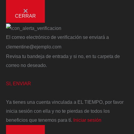
CERRAR
El correo electrónico de verificación se enviará a
clementine@ejemplo.com
Revisa tu bandeja de entrada y si no, en tu carpeta de
correo no deseado.
SI, ENVIAR
Ya tienes una cuenta vinculada a EL TIEMPO, por favor
inicia sesión con ella y no te pierdas de todos los
beneficios que tenemos para tí.
Iniciar sesión