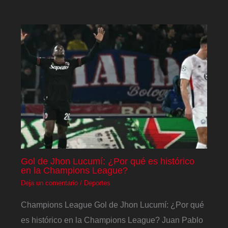
Gol de Jhon Lucumí: ¿Por qué es histórico
en la Champions League?
Deja un comentario
/
Deportes
Champions League Gol de Jhon Lucumí: ¿Por qué
es histórico en la Champions League? Juan Pablo