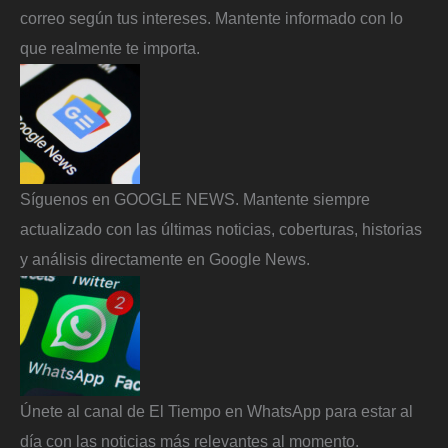
correo según tus intereses. Mantente informado con lo
que realmente te importa.
Síguenos en GOOGLE NEWS. Mantente siempre
actualizado con las últimas noticias, coberturas, historias
y análisis directamente en Google News.
Únete al canal de El Tiempo en WhatsApp para estar al
día con las noticias más relevantes al momento.