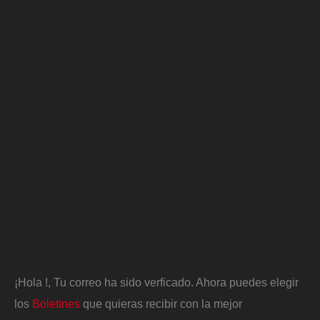
¡Hola
!, Tu correo ha sido verficado. Ahora puedes elegir
los
Boletines
que quieras recibir con la mejor