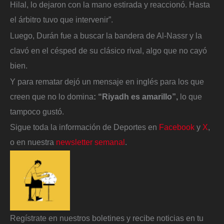
Hilal, lo dejaron con la mano estirada y reaccionó. Hasta
el árbitro tuvo que intervenir”.
Luego, Durán fue a buscar la bandera de Al-Nassr y la
clavó en el césped de su clásico rival, algo que no cayó
bien.
Y para rematar dejó un mensaje en inglés para los que
creen que no lo domina
: “Riyadh es amarillo”,
lo que
tampoco gustó.
Sigue toda la información de Deportes en
Facebook
y
X
,
o en nuestra
newsletter semanal
.
Regístrate en nuestros boletines y recibe noticias en tu