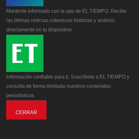
Mantente informado con la app de EL TIEMPO. Recibe
las últimas noticias coberturas historias y análisis
directamente en tu dispositivo.
Información confiable para ti. Suscríbete a EL TIEMPO y
consulta de forma ilimitada nuestros contenidos
periodísticos.
CERRAR