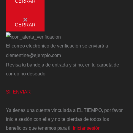
CERRAR
CERRAR
El correo electrónico de verificación se enviará a
clementine@ejemplo.com
Revisa tu bandeja de entrada y si no, en tu carpeta de
correo no deseado.
SI, ENVIAR
Ya tienes una cuenta vinculada a EL TIEMPO, por favor
inicia sesión con ella y no te pierdas de todos los
beneficios que tenemos para tí.
Iniciar sesión