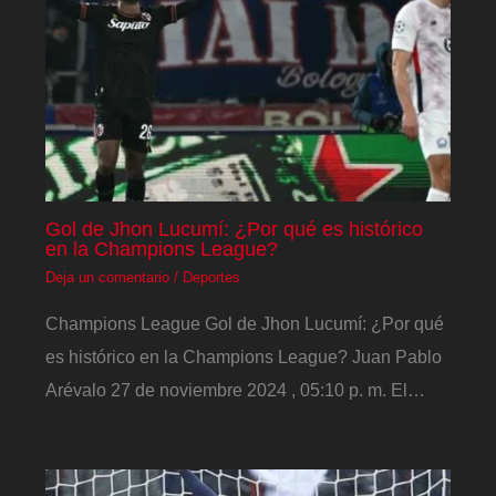
Gol de Jhon Lucumí: ¿Por qué es histórico
en la Champions League?
Deja un comentario
/
Deportes
Champions League Gol de Jhon Lucumí: ¿Por qué
es histórico en la Champions League? Juan Pablo
Arévalo 27 de noviembre 2024 , 05:10 p. m. El…