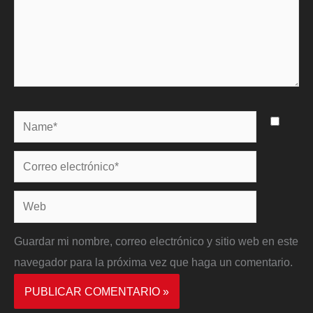
Name*
Correo
electrónico*
Web
Guardar mi nombre, correo electrónico y sitio web en este
navegador para la próxima vez que haga un comentario.