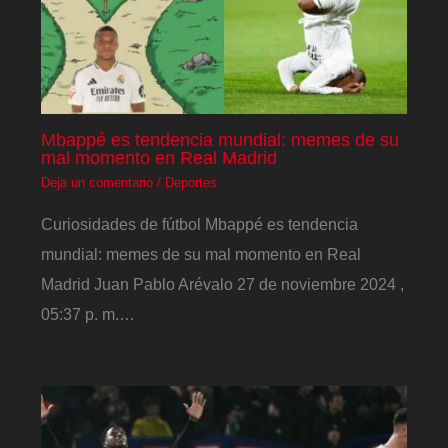
Mbappé es tendencia mundial: memes de su
mal momento en Real Madrid
Deja un comentario
/
Deportes
Curiosidades de fútbol Mbappé es tendencia
mundial: memes de su mal momento en Real
Madrid Juan Pablo Arévalo 27 de noviembre 2024 ,
05:37 p. m.…