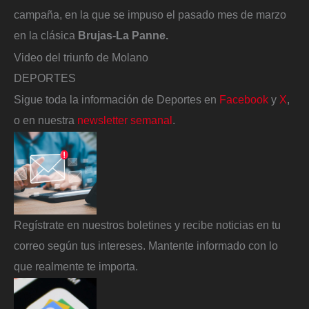
campaña, en la que se impuso el pasado mes de marzo
en la clásica
Brujas-La Panne.
Video del triunfo de Molano
DEPORTES
Sigue toda la información de Deportes en
Facebook
y
X
,
o en nuestra
newsletter semanal
.
Regístrate en nuestros boletines y recibe noticias en tu
correo según tus intereses. Mantente informado con lo
que realmente te importa.