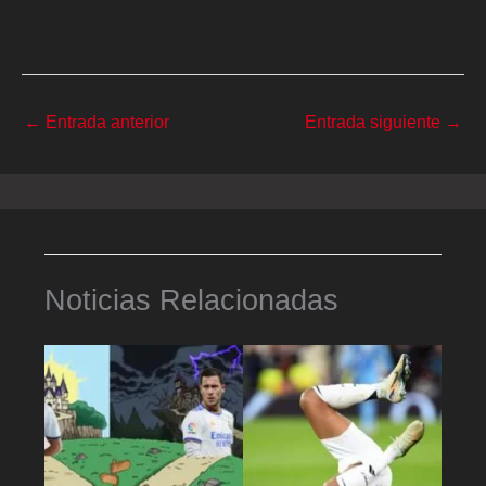
←
Entrada anterior
Entrada siguiente
→
Noticias Relacionadas