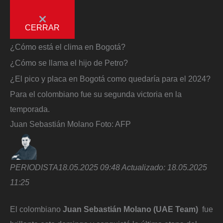
CERRAR
¿Cómo está el clima en Bogotá?
¿Cómo se llama el hijo de Petro?
¿El pico y placa en Bogotá como quedaría para el 2024?
Para el colombiano fue su segunda victoria en la
temporada.
Juan Sebastián Molano
Foto:
AFP
PERIODISTA
18.05.2025 09:48
Actualizado:
18.05.2025
11:25
El colombiano
Juan Sebastián Molano (UAE Team)
fue