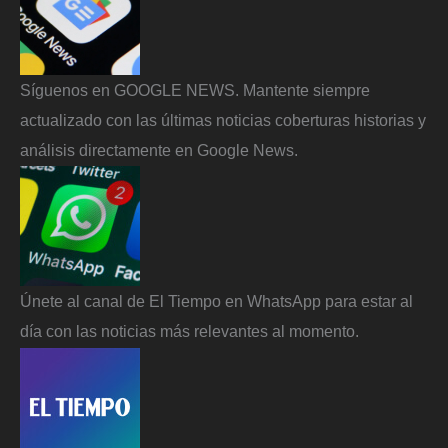
Síguenos en GOOGLE NEWS. Mantente siempre
actualizado con las últimas noticias coberturas historias y
análisis directamente en Google News.
Únete al canal de El Tiempo en WhatsApp para estar al
día con las noticias más relevantes al momento.