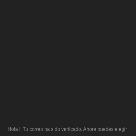
¡Hola
!, Tu correo ha sido verficado. Ahora puedes elegir