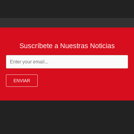
Suscríbete a Nuestras Noticias
ENVIAR